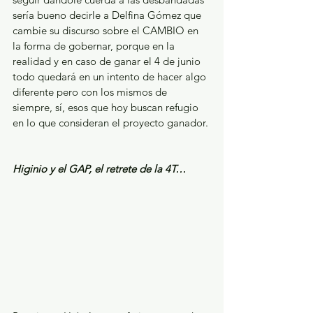
sería bueno decirle a Delfina Gómez que 
cambie su discurso sobre el CAMBIO en 
la forma de gobernar, porque en la 
realidad y en caso de ganar el 4 de junio 
todo quedará en un intento de hacer algo 
diferente pero con los mismos de 
siempre, sí, esos que hoy buscan refugio 
en lo que consideran el proyecto ganador.
Higinio y el GAP, el retrete de la 4T…