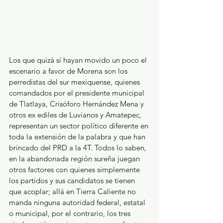
Los que quizá sí hayan movido un poco el 
escenario a favor de Morena son los 
perredistas del sur mexiquense, quienes 
comandados por el presidente municipal 
de Tlatlaya, Crisóforo Hernández Mena y 
otros ex ediles de Luvianos y Amatepec, 
representan un sector político diferente en 
toda la extensión de la palabra y que han 
brincado del PRD a la 4T. Todos lo saben, 
en la abandonada región sureña juegan 
otros factores con quienes simplemente 
los partidos y sus candidatos se tienen 
que acoplar; allá en Tierra Caliente no 
manda ninguna autoridad federal, estatal 
o municipal, por el contrario, los tres 