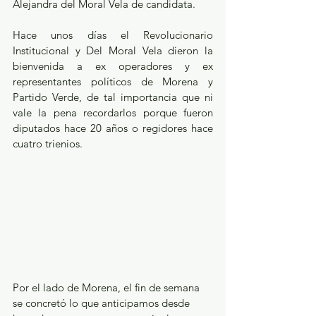
Alejandra del Moral Vela de candidata. 
Hace unos días el Revolucionario 
Institucional y Del Moral Vela dieron la 
bienvenida a ex operadores y ex 
representantes políticos de Morena y 
Partido Verde, de tal importancia que ni 
vale la pena recordarlos porque fueron 
diputados hace 20 años o regidores hace 
cuatro trienios.
Por el lado de Morena, el fin de semana 
se concretó lo que anticipamos desde 