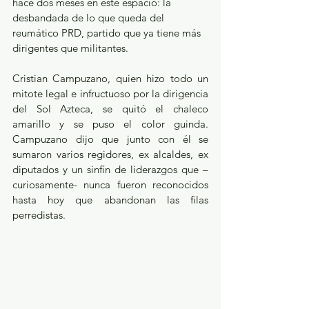
hace dos meses en este espacio: la 
desbandada de lo que queda del 
reumático PRD, partido que ya tiene más 
dirigentes que militantes.
Cristian Campuzano, quien hizo todo un 
mitote legal e infructuoso por la dirigencia 
del Sol Azteca, se quitó el chaleco 
amarillo y se puso el color guinda. 
Campuzano dijo que junto con él se 
sumaron varios regidores, ex alcaldes, ex 
diputados y un sinfín de liderazgos que –
curiosamente- nunca fueron reconocidos 
hasta hoy que abandonan las filas 
perredistas.