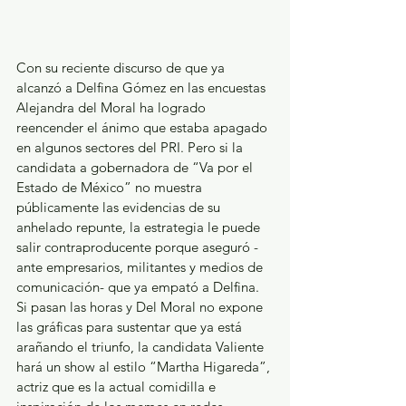
Con su reciente discurso de que ya 
alcanzó a Delfina Gómez en las encuestas 
Alejandra del Moral ha logrado 
reencender el ánimo que estaba apagado 
en algunos sectores del PRI. Pero si la 
candidata a gobernadora de “Va por el 
Estado de México” no muestra 
públicamente las evidencias de su 
anhelado repunte, la estrategia le puede 
salir contraproducente porque aseguró -
ante empresarios, militantes y medios de 
comunicación- que ya empató a Delfina. 
Si pasan las horas y Del Moral no expone 
las gráficas para sustentar que ya está 
arañando el triunfo, la candidata Valiente 
hará un show al estilo “Martha Higareda”, 
actriz que es la actual comidilla e 