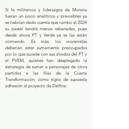
Si la militancia y liderazgos de Morena 
fueran un poco analíticos y previsibles ya 
se habrían dado cuenta que rumbo al 2024 
su pastel tendrá menos rebanadas, pues 
desde ahora PT y Verde ya se las están 
comiendo. Es más, los morenistas 
deberían estar sumamente preocupados 
por lo que sucede con sus aliados del PT y 
el PVEM, quienes han desplegado la 
estrategia de sumar a personajes de otros 
partidos a las filas de la Cuarta 
Transformación, como signo de supuesta 
adhesión al proyecto de Delfina. 