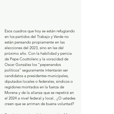
Esos cuadros que hoy se están refugiando 
en los partidos del Trabajo y Verde no 
están pensando propiamente en las 
elecciones del 2023, sino en las del 
próximo año. Con la habilidad y pericia 
de Pepe Couttolenc y la voracidad de 
Oscar González los “pepenandos 
políticos” seguramente intentarán ser 
candidatos a presidentes municipales, 
diputados locales o federales, síndicos o 
regidores montados en la fuerza de 
Morena y de la alianza que se repetirá en 
el 2024 a nivel federal y local.. ¿O ustedes 
creen que se arriman de buena voluntad?