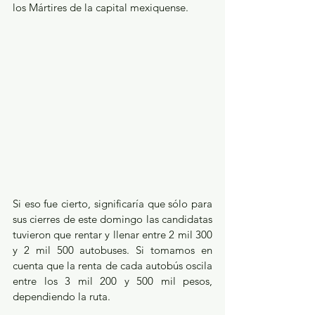
los Mártires de la capital mexiquense.
Si eso fue cierto, significaría que sólo para 
sus cierres de este domingo las candidatas 
tuvieron que rentar y llenar entre 2 mil 300 
y 2 mil 500 autobuses. Si tomamos en 
cuenta que la renta de cada autobús oscila 
entre los 3 mil 200 y 500 mil pesos, 
dependiendo la ruta. 