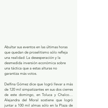
Abultar sus eventos en las últimas horas 
que quedan de proselitismo sólo refleja 
una realidad: La desesperación y la 
desmedida inversión económica sobre 
una táctica que a estas alturas no 
garantiza más votos. 
Delfina Gómez dice que logró llevar a más 
de 120 mil simpatizantes en sus dos cierres 
de este domingo, en Toluca y Chalco… 
Alejandra del Moral sostiene que logró 
juntar a 100 mil almas sólo en la Plaza de 