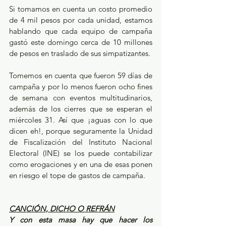
Si tomamos en cuenta un costo promedio 
de 4 mil pesos por cada unidad, estamos 
hablando que cada equipo de campaña 
gastó este domingo cerca de 10 millones 
de pesos en traslado de sus simpatizantes.
Tomemos en cuenta que fueron 59 días de 
campaña y por lo menos fueron ocho fines 
de semana con eventos multitudinarios, 
además de los cierres que se esperan el 
miércoles 31. Así que ¡aguas con lo que 
dicen eh!, porque seguramente la Unidad 
de Fiscalización del Instituto Nacional 
Electoral (INE) se los puede contabilizar 
como erogaciones y en una de esas ponen 
en riesgo el tope de gastos de campaña.
CANCIÓN, DICHO O REFRÁN
Y con esta masa hay que hacer los 