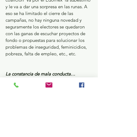
y le va a dar una sorpresa en las runas. A 
eso se ha limitado el cierre de las 
campañas, no hay ninguna novedad y 
seguramente los electores se quedaron 
con las ganas de escuchar proyectos de 
fondo o propuestas para solucionar los 
problemas de inseguridad, feminicidios, 
pobreza, falta de empleo, etc., etc. 
La constancia de mala conducta…