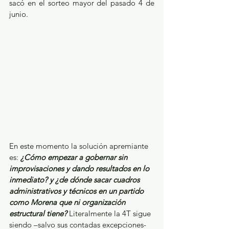
sacó en el sorteo mayor del pasado 4 de 
junio.
En este momento la solución apremiante 
es: 
¿Cómo empezar a gobernar sin 
improvisaciones y dando resultados en lo 
inmediato? y ¿de dónde sacar cuadros 
administrativos y técnicos en un partido 
como Morena que ni organización 
estructural tiene?
 Literalmente la 4T sigue 
siendo –salvo sus contadas excepciones- 