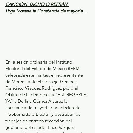
CANCIÓN, DICHO O REFRÁN 
Urge Morena la Constancia de mayoría…
En la sesión ordinaria del Instituto 
Electoral del Estado de México (IEEM) 
celebrada este martes, el representante 
de Morena ante el Consejo General, 
Francisco Vázquez Rodríguez pidió al 
árbitro de la democracia “ENTREGARLE 
YA” a Delfina Gómez Álvarez la 
constancia de mayoría para declararla 
“Gobernadora Electa” y destrabar los 
trabajos de entrega recepción del 
gobierno del estado. Paco Vázquez 