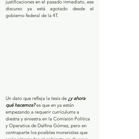
justificaciones en el pasado inmediato, ese 
discurso ya está agotado desde el 
gobierno federal de la 4T.
Un dato que refleja la tesis de 
¿y ahora 
qué hacemos?
 es que en ya están 
empezando a requerir currículums a 
diestra y siniestra en la Comisión Política 
y Operativa de Delfina Gómez, pero en 
contraparte los posibles morenistas que 