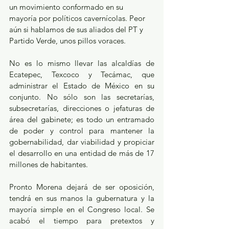
un movimiento conformado en su 
mayoría por políticos cavernícolas. Peor 
aún si hablamos de sus aliados del PT y 
Partido Verde, unos pillos voraces.
No es lo mismo llevar las alcaldías de 
Ecatepec, Texcoco y Tecámac, que 
administrar el Estado de México en su 
conjunto. No sólo son las secretarías, 
subsecretarías, direcciones o jefaturas de 
área del gabinete; es todo un entramado 
de poder y control para mantener la 
gobernabilidad, dar viabilidad y propiciar 
el desarrollo en una entidad de más de 17 
millones de habitantes.
Pronto Morena dejará de ser oposición, 
tendrá en sus manos la gubernatura y la 
mayoría simple en el Congreso local. Se 
acabó el tiempo para pretextos y 