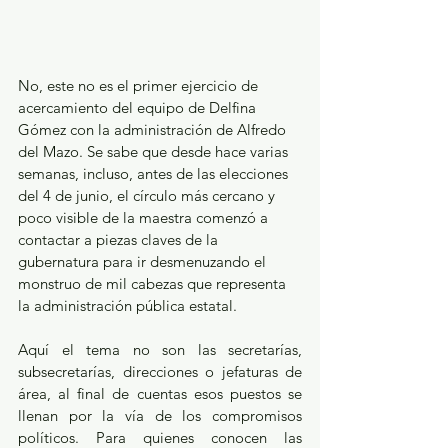
No, este no es el primer ejercicio de 
acercamiento del equipo de Delfina 
Gómez con la administración de Alfredo 
del Mazo. Se sabe que desde hace varias 
semanas, incluso, antes de las elecciones 
del 4 de junio, el círculo más cercano y 
poco visible de la maestra comenzó a 
contactar a piezas claves de la 
gubernatura para ir desmenuzando el 
monstruo de mil cabezas que representa 
la administración pública estatal.
Aquí el tema no son las secretarías, 
subsecretarías, direcciones o jefaturas de 
área, al final de cuentas esos puestos se 
llenan por la vía de los compromisos 
políticos. Para quienes conocen las 