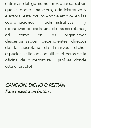
entrañas del gobierno mexiquense saben 
que el poder financiero, administrativo y 
electoral está oculto –por ejemplo- en las 
coordinaciones administrativas y 
operativas de cada una de las secretarías, 
así como en los organismos 
descentralizados, dependientes directos 
de la Secretaría de Finanzas; dichos 
espacios se llenan con alfiles directos de la 
oficina de gubernatura… ¡ahí es donde 
está el diablo!
CANCIÓN, DICHO O REFRÁN
Para muestra un botón…