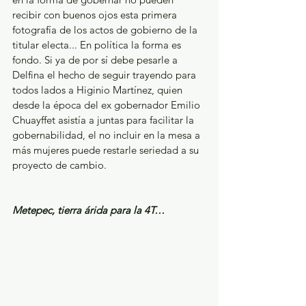
recibir con buenos ojos esta primera 
fotografía de los actos de gobierno de la 
titular electa... En política la forma es 
fondo. Si ya de por sí debe pesarle a 
Delfina el hecho de seguir trayendo para 
todos lados a Higinio Martínez, quien 
desde la época del ex gobernador Emilio 
Chuayffet asistía a juntas para facilitar la 
gobernabilidad, el no incluir en la mesa a 
más mujeres puede restarle seriedad a su 
proyecto de cambio. 
Metepec, tierra árida para la 4T… 