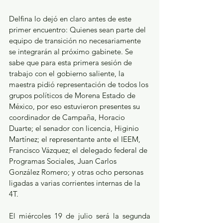
Delfina lo dejó en claro antes de este 
primer encuentro: Quienes sean parte del 
equipo de transición no necesariamente 
se integrarán al próximo gabinete. Se 
sabe que para esta primera sesión de 
trabajo con el gobierno saliente, la 
maestra pidió representación de todos los 
grupos políticos de Morena Estado de 
México, por eso estuvieron presentes su 
coordinador de Campaña, Horacio 
Duarte; el senador con licencia, Higinio 
Martínez; el representante ante el IEEM, 
Francisco Vázquez; el delegado federal de 
Programas Sociales, Juan Carlos 
González Romero; y otras ocho personas 
ligadas a varias corrientes internas de la 
4T.
El miércoles 19 de julio será la segunda 