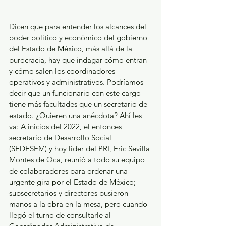
Dicen que para entender los alcances del 
poder político y económico del gobierno 
del Estado de México, más allá de la 
burocracia, hay que indagar cómo entran 
y cómo salen los coordinadores 
operativos y administrativos. Podríamos 
decir que un funcionario con este cargo 
tiene más facultades que un secretario de 
estado. ¿Quieren una anécdota? Ahí les 
va: A inicios del 2022, el entonces 
secretario de Desarrollo Social 
(SEDESEM) y hoy líder del PRI, Eric Sevilla 
Montes de Oca, reunió a todo su equipo 
de colaboradores para ordenar una 
urgente gira por el Estado de México; 
subsecretarios y directores pusieron 
manos a la obra en la mesa, pero cuando 
llegó el turno de consultarle al 