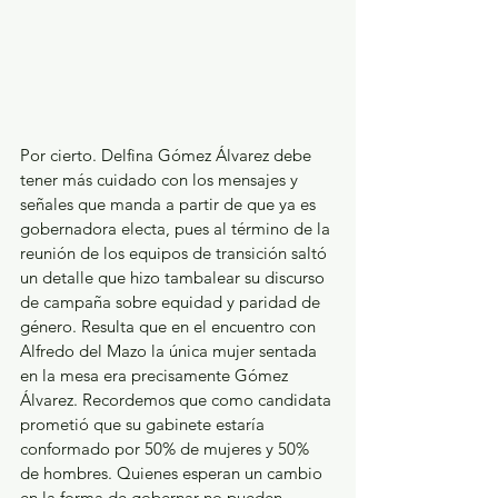
Por cierto. Delfina Gómez Álvarez debe 
tener más cuidado con los mensajes y 
señales que manda a partir de que ya es 
gobernadora electa, pues al término de la 
reunión de los equipos de transición saltó 
un detalle que hizo tambalear su discurso 
de campaña sobre equidad y paridad de 
género. Resulta que en el encuentro con 
Alfredo del Mazo la única mujer sentada 
en la mesa era precisamente Gómez 
Álvarez. Recordemos que como candidata 
prometió que su gabinete estaría 
conformado por 50% de mujeres y 50% 
de hombres. Quienes esperan un cambio 
en la forma de gobernar no pueden 