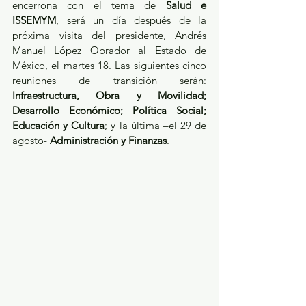
encerrona con el tema de 
Salud e 
ISSEMYM
, será un día después de la 
próxima visita del presidente, Andrés 
Manuel López Obrador al Estado de 
México, el martes 18. Las siguientes cinco 
reuniones de transición serán: 
Infraestructura, Obra y Movilidad; 
Desarrollo Económico; Política Social; 
Educación y Cultura
; y la última –el 29 de 
agosto- 
Administración y Finanzas
. 