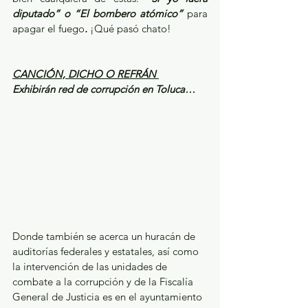
diputado” o “El bombero atómico” 
para 
apagar el fuego
.
 ¡Qué pasó chato!
CANCIÓN, DICHO O REFRÁN 
Exhibirán red de corrupción en Toluca…
Donde también se acerca un huracán de 
auditorías federales y estatales, así como 
la intervención de las unidades de 
combate a la corrupción y de la Fiscalía 
General de Justicia es en el ayuntamiento 