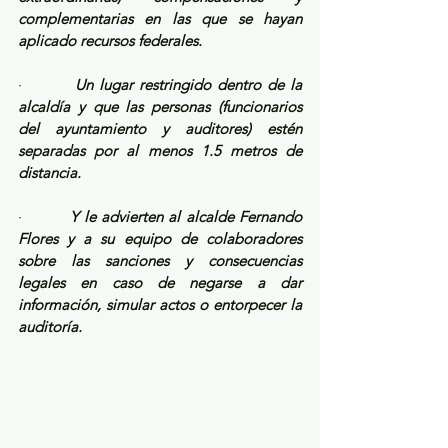
complementarias en las que se hayan 
aplicado recursos federales.
·         
Un lugar restringido dentro de la 
alcaldía y que las personas (funcionarios 
del ayuntamiento y auditores) estén 
separadas por al menos 1.5 metros de 
distancia.
·         
Y le advierten al alcalde Fernando 
Flores y a su equipo de colaboradores 
sobre las sanciones y consecuencias 
legales en caso de negarse a dar 
información, simular actos o entorpecer la 
auditoría. 