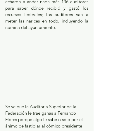
echaron a andar nada más 136 auditores 
para saber dónde recibió y gastó los 
recursos federales; los auditores van a 
meter las narices en todo, incluyendo la 
nómina del ayuntamiento. 
Se ve que la Auditoría Superior de la 
Federación le trae ganas a Fernando 
Flores porque algo le sabe o sólo por el 
ánimo de fastidiar al cómico presidente 