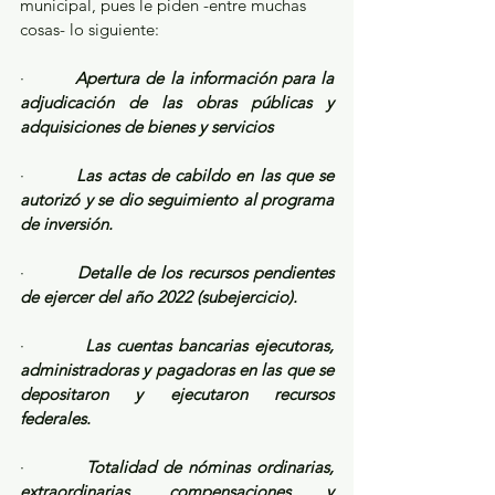
municipal, pues le piden -entre muchas 
cosas- lo siguiente: 
·         
Apertura de la información para la 
adjudicación de las obras públicas y 
adquisiciones de bienes y servicios
·         
Las actas de cabildo en las que se 
autorizó y se dio seguimiento al programa 
de inversión.
·         
Detalle de los recursos pendientes 
de ejercer del año 2022 (subejercicio).
·         
Las cuentas bancarias ejecutoras, 
administradoras y pagadoras en las que se 
depositaron y ejecutaron recursos 
federales.
·         
Totalidad de nóminas ordinarias, 
extraordinarias, compensaciones y 