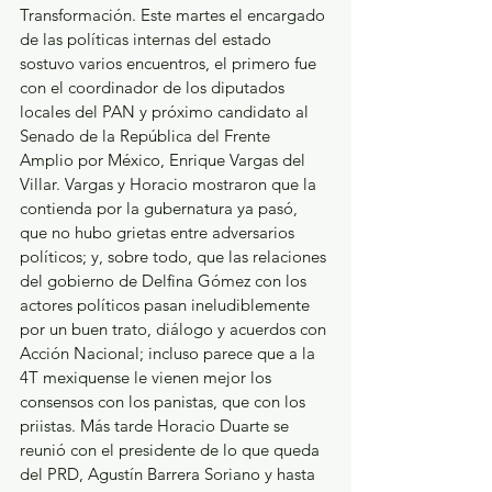
Transformación. Este martes el encargado 
de las políticas internas del estado 
sostuvo varios encuentros, el primero fue 
con el coordinador de los diputados 
locales del PAN y próximo candidato al 
Senado de la República del Frente 
Amplio por México, Enrique Vargas del 
Villar. Vargas y Horacio mostraron que la 
contienda por la gubernatura ya pasó, 
que no hubo grietas entre adversarios 
políticos; y, sobre todo, que las relaciones 
del gobierno de Delfina Gómez con los 
actores políticos pasan ineludiblemente 
por un buen trato, diálogo y acuerdos con 
Acción Nacional; incluso parece que a la 
4T mexiquense le vienen mejor los 
consensos con los panistas, que con los 
priistas. Más tarde Horacio Duarte se 
reunió con el presidente de lo que queda 
del PRD, Agustín Barrera Soriano y hasta 