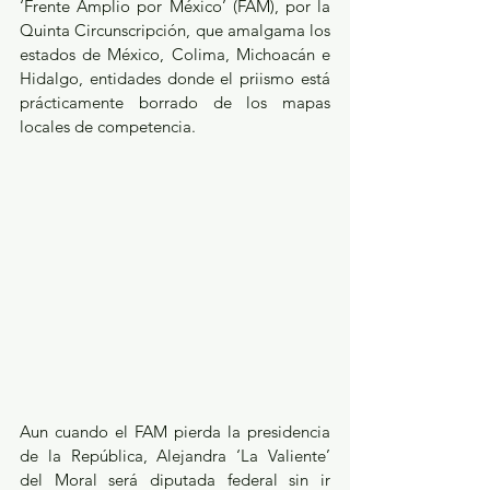
‘Frente Amplio por México’ (FAM), por la 
Quinta Circunscripción, que amalgama los 
estados de México, Colima, Michoacán e 
Hidalgo, entidades donde el priismo está 
prácticamente borrado de los mapas 
locales de competencia. 
Aun cuando el FAM pierda la presidencia 
de la República, Alejandra ‘La Valiente’ 
del Moral será diputada federal sin ir 