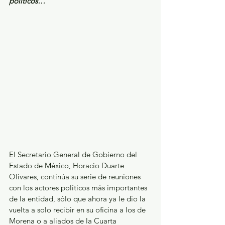
políticos…
El Secretario General de Gobierno del 
Estado de México, Horacio Duarte 
Olivares, continúa su serie de reuniones 
con los actores políticos más importantes 
de la entidad, sólo que ahora ya le dio la 
vuelta a solo recibir en su oficina a los de 
Morena o a aliados de la Cuarta 