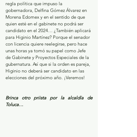
regla política que impuso la 
gobernadora, Delfina Gómez Álvarez en 
Morena Edomex y en el sentido de que 
quien esté en el gabinete no podrá ser 
candidato en el 2024… ¿También aplicará 
para Higinio Martínez? Porque el senador 
con licencia quiere reelegirse, pero hace 
unas horas ya tomó su papel como Jefe 
de Gabinete y Proyectos Especiales de la 
gubernatura. Así que si la orden es pareja, 
Higinio no deberá ser candidato en las 
elecciones del próximo año. ¡Veremos!
Brinca otro priista por la alcaldía de 
Toluca…