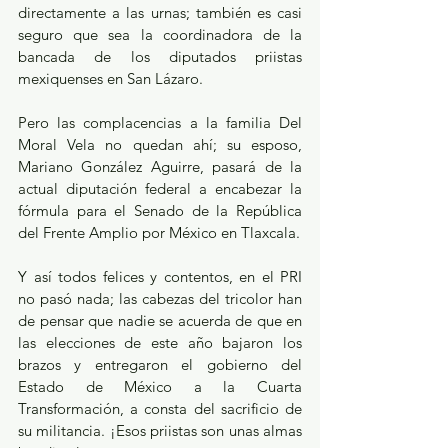
directamente a las urnas; también es casi 
seguro que sea la coordinadora de la 
bancada de los diputados priistas 
mexiquenses en San Lázaro. 
Pero las complacencias a la familia Del 
Moral Vela no quedan ahí; su esposo, 
Mariano González Aguirre, pasará de la 
actual diputación federal a encabezar la 
fórmula para el Senado de la República 
del Frente Amplio por México en Tlaxcala. 
Y así todos felices y contentos, en el PRI 
no pasó nada; las cabezas del tricolor han 
de pensar que nadie se acuerda de que en 
las elecciones de este año bajaron los 
brazos y entregaron el gobierno del 
Estado de México a la Cuarta 
Transformación, a consta del sacrificio de 
su militancia. ¡Esos priistas son unas almas 