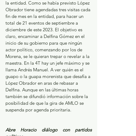
la entidad. Como se había previsto López 
Obrador tiene agendadas tres visitas cada 
fin de mes en la entidad, para hacer un 
total de 21 eventos de septiembre a 
diciembre de este 2023. El objetivo es 
claro, encaminar a Delfina Gómez en el 
inicio de su gobierno para que ningún 
actor político, comenzando por los de 
Morena, se le quieran trepar o revelar a la 
maestra. En la 4T hay un jefe máximo y se 
llama Andrés Manuel. A ver quién es el 
guapo o la guapa morenista que desafía a 
López Obrador en aras de rebasar a 
Delfina. Aunque en las últimas horas 
también se difundió información sobre la 
posibilidad de que la gira de AMLO se 
suspenda por agenda prioritaria.
Abre Horacio diálogo con partidos 