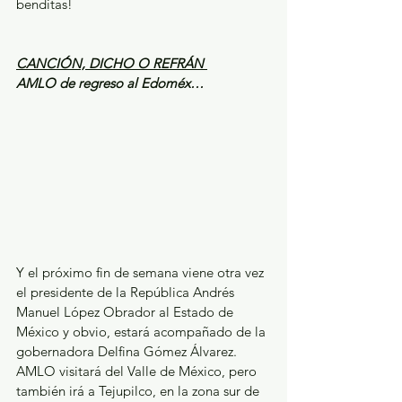
benditas!
CANCIÓN, DICHO O REFRÁN 
AMLO de regreso al Edoméx…
Y el próximo fin de semana viene otra vez 
el presidente de la República Andrés 
Manuel López Obrador al Estado de 
México y obvio, estará acompañado de la 
gobernadora Delfina Gómez Álvarez. 
AMLO visitará del Valle de México, pero 
también irá a Tejupilco, en la zona sur de 