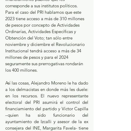
corresponde a sus institutos políticos. 
Para el caso del PRI hablamos que este 
2023 tiene acceso a más de 310 millones 
de pesos por concepto de Actividades 
Ordinarías, Actividades Específicas y 
Obtención del Voto; tan sólo entre 
noviembre y diciembre el Revolucionario 
Institucional tendrá acceso a más de 34 
millones de pesos y para el 2024 
seguramente sus prerrogativas rondarán 
los 400 millones. 
Así las cosas, Alejandro Moreno le ha dado 
a los delmacistas en donde más les duele: 
en los recursos. El nuevo representante 
electoral del PRI asumirá el control del 
financiamiento del partido y Víctor Capilla 
–quien ha sido funcionario del 
ayuntamiento de Izcalli y asesor de la ex 
consejera del INE, Margarita Favela- tiene 