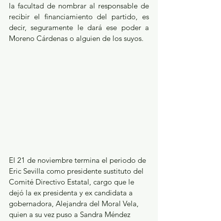
la facultad de nombrar al responsable de 
recibir el financiamiento del partido, es 
decir, seguramente le dará ese poder a 
Moreno Cárdenas o alguien de los suyos.
El 21 de noviembre termina el periodo de 
Eric Sevilla como presidente sustituto del 
Comité Directivo Estatal, cargo que le 
dejó la ex presidenta y ex candidata a 
gobernadora, Alejandra del Moral Vela, 
quien a su vez puso a Sandra Méndez 