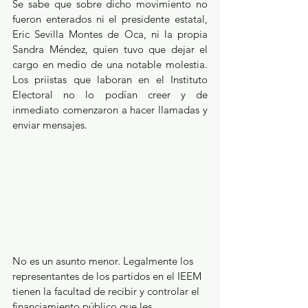
Se sabe que sobre dicho movimiento no 
fueron enterados ni el presidente estatal, 
Eric Sevilla Montes de Oca, ni la propia 
Sandra Méndez, quien tuvo que dejar el 
cargo en medio de una notable molestia. 
Los priistas que laboran en el Instituto 
Electoral no lo podían creer y de 
inmediato comenzaron a hacer llamadas y 
enviar mensajes. 
No es un asunto menor. Legalmente los 
representantes de los partidos en el IEEM 
tienen la facultad de recibir y controlar el 
financiamiento público que les 