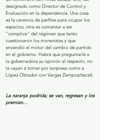
designado como Director de Control y 
Evaluación en la dependencia. Una cosa 
es la carencia de perfiles para ocupar los 
espacios, otra es comenzar a ser 
“cómplice” del régimen que tanto 
cuestionaron los morenistas y que 
encendió el motor del cambio de partido 
en el gobierno. Habrá que preguntarle a 
la gobernadora su opinión al respecto, no 
la vayan a tomar por sorpresa como a 
López Obrador con Vargas Zempoaltecatl.
La naranja podrida; se van, regresan y los 
premian…