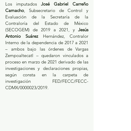
Los imputados 
José Gabriel Carreño 
Camacho
, Subsecretario de Control y 
Evaluación de la Secretaría de la 
Contraloría del Estado de México 
(SECOGEM) de 2019 a 2021, y 
Jesús 
Antonio Suárez
 Hernández, Contralor 
Interno de la dependencia de 2017 a 2021 
– ambos bajo las órdenes de Vargas 
Zempoaltecatl – quedaron vinculados a 
proceso en marzo de 2021 derivado de las 
investigaciones y declaraciones propias, 
según consta en la carpeta de 
investigación FED/FECC/FECC-
CDMX/0000023/2019. 