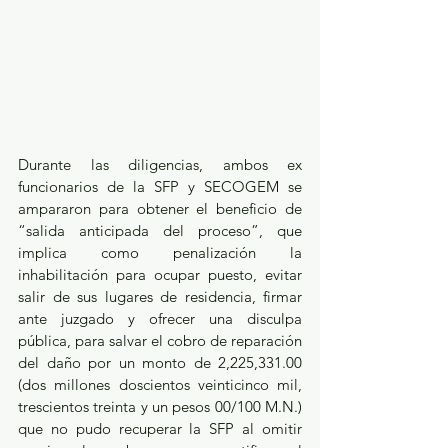
Durante las diligencias, ambos ex 
funcionarios de la SFP y SECOGEM se 
ampararon para obtener el beneficio de 
“salida anticipada del proceso”, que 
implica como penalización la 
inhabilitación para ocupar puesto, evitar 
salir de sus lugares de residencia, firmar 
ante juzgado y ofrecer una disculpa 
pública, para salvar el cobro de reparación 
del daño por un monto de 2,225,331.00 
(dos millones doscientos veinticinco mil, 
trescientos treinta y un pesos 00/100 M.N.) 
que no pudo recuperar la SFP al omitir 