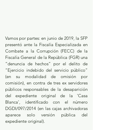
Vamos por partes: en junio de 2019, la SFP 
presentó ante la Fiscalía Especializada en 
Combate a la Corrupción (FECC) de la 
Fiscalía General de la República (FGR) una 
“denuncia de hechos” por el delito de 
“Ejercicio indebido del servicio público” 
(en su modalidad de omisión por 
comisión), en contra de tres ex servidores 
públicos responsables de la desaparición 
del expediente original de la ‘Casa 
Blanca’, identificado con el número 
DGDI/097/2014 (en las cajas archivadoras 
aparece solo versión pública del 
expediente original). 