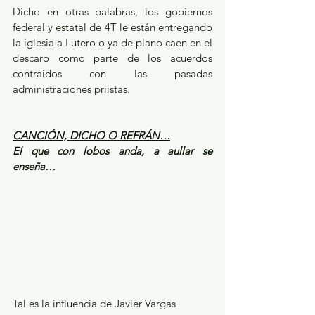
Dicho en otras palabras, los gobiernos 
federal y estatal de 4T le están entregando 
la iglesia a Lutero o ya de plano caen en el 
descaro como parte de los acuerdos 
contraídos con las pasadas 
administraciones priistas.
CANCIÓN, DICHO O REFRÁN…
El que con lobos anda, a aullar se 
enseña…
Tal es la influencia de Javier Vargas 