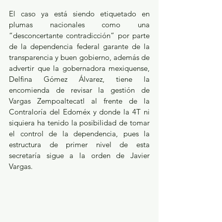
El caso ya está siendo etiquetado en 
plumas nacionales como una 
“desconcertante contradicción” por parte 
de la dependencia federal garante de la 
transparencia y buen gobierno, además de 
advertir que la gobernadora mexiquense, 
Delfina Gómez Álvarez, tiene la 
encomienda de revisar la gestión de 
Vargas Zempoaltecatl al frente de la 
Contraloría del Edoméx y donde la 4T ni 
siquiera ha tenido la posibilidad de tomar 
el control de la dependencia, pues la 
estructura de primer nivel de esta 
secretaría sigue a la orden de Javier 
Vargas.