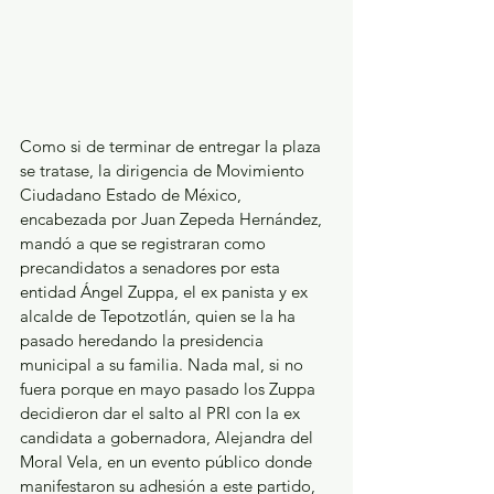
Como si de terminar de entregar la plaza 
se tratase, la dirigencia de Movimiento 
Ciudadano Estado de México, 
encabezada por Juan Zepeda Hernández, 
mandó a que se registraran como 
precandidatos a senadores por esta 
entidad Ángel Zuppa, el ex panista y ex 
alcalde de Tepotzotlán, quien se la ha 
pasado heredando la presidencia 
municipal a su familia. Nada mal, si no 
fuera porque en mayo pasado los Zuppa 
decidieron dar el salto al PRI con la ex 
candidata a gobernadora, Alejandra del 
Moral Vela, en un evento público donde 
manifestaron su adhesión a este partido, 