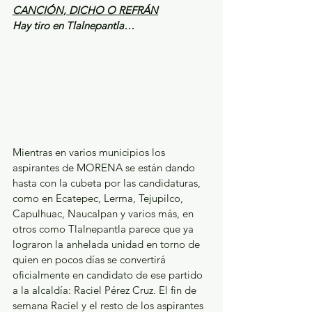
CANCIÓN, DICHO O REFRÁN
Hay tiro en Tlalnepantla…
Mientras en varios municipios los 
aspirantes de MORENA se están dando 
hasta con la cubeta por las candidaturas, 
como en Ecatepec, Lerma, Tejupilco, 
Capulhuac, Naucalpan y varios más, en 
otros como Tlalnepantla parece que ya 
lograron la anhelada unidad en torno de 
quien en pocos días se convertirá 
oficialmente en candidato de ese partido 
a la alcaldía: Raciel Pérez Cruz. El fin de 
semana Raciel y el resto de los aspirantes 