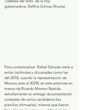
‘Defensa del Voto’ de la hoy 
gobernadora, Delfina Gómez Álvarez.
Para contextualizar. Rafael Estrada viene a 
evitar cachirules y chicanadas como las 
del 2018, cuando la representación de 
Morena ante el IEEM, en este entonces en 
manos de Ricardo Moreno Bastida, 
extrañamente no entregó documentación 
completa de varios candidatos (las 
planillas chimuelas), mismas que fueron 