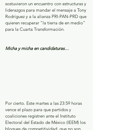
sostuvieron un encuentro con estructuras y 
liderazgos para mandar el mensaje a Tony 
Rodríguez y a la alianza PRI-PAN-PRD que 
quieren recuperar “la tierra de en medio” 
para la Cuarta Transformación.
Micha y micha en candidaturas…
Por cierto. Este martes a las 23:59 horas 
vence el plazo para que partidos y 
coaliciones registren ante el Instituto 
Electoral del Estado de México (IEEM) los 
bloques de competitividad, que no son 