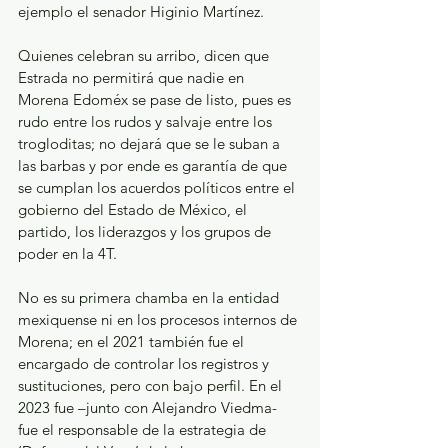
ejemplo el senador Higinio Martínez.
Quienes celebran su arribo, dicen que 
Estrada no permitirá que nadie en 
Morena Edoméx se pase de listo, pues es 
rudo entre los rudos y salvaje entre los 
trogloditas; no dejará que se le suban a 
las barbas y por ende es garantía de que 
se cumplan los acuerdos políticos entre el 
gobierno del Estado de México, el 
partido, los liderazgos y los grupos de 
poder en la 4T.
No es su primera chamba en la entidad 
mexiquense ni en los procesos internos de 
Morena; en el 2021 también fue el 
encargado de controlar los registros y 
sustituciones, pero con bajo perfil. En el 
2023 fue –junto con Alejandro Viedma- 
fue el responsable de la estrategia de 