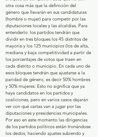
otra cosa más que la definición del 
género que llevarán en sus candidaturas 
(hombre o mujer) para competir por las 
diputaciones locales y las alcaldías. Para 
entenderlo: los partidos tendrán que 
dividir en tres bloques los 45 distritos de 
mayoría y los 125 municipios (los de alta, 
mediana y baja competitividad a partir de 
los porcentajes de votos que traen en 
cada distrito o municipio. En cada uno de 
esos bloques tendrán que ajustarse a la 
paridad de género, es decir 50% hombres 
y 50% mujeres. Esto no significa que ya 
haya candidatos en los partidos y 
coaliciones, pero en varios casos dejarán 
ver con qué cartas van a jugar por las 
diputaciones y presidencias municipales. 
Por eso en este momento las dirigencias 
de los partidos políticos están tronándose 
los dedos, haciendo ajustes subiendo y 