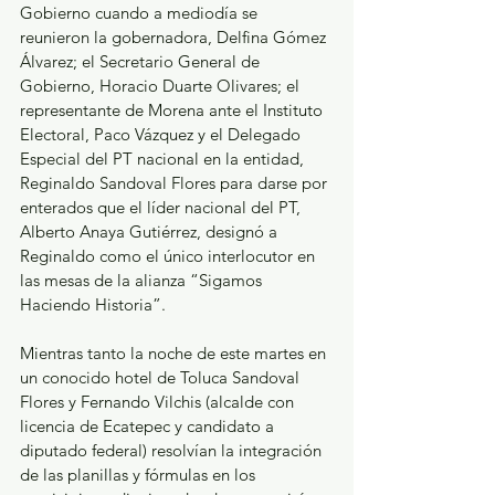
Gobierno cuando a mediodía se 
reunieron la gobernadora, Delfina Gómez 
Álvarez; el Secretario General de 
Gobierno, Horacio Duarte Olivares; el 
representante de Morena ante el Instituto 
Electoral, Paco Vázquez y el Delegado 
Especial del PT nacional en la entidad, 
Reginaldo Sandoval Flores para darse por 
enterados que el líder nacional del PT, 
Alberto Anaya Gutiérrez, designó a 
Reginaldo como el único interlocutor en 
las mesas de la alianza “Sigamos 
Haciendo Historia”.
Mientras tanto la noche de este martes en 
un conocido hotel de Toluca Sandoval 
Flores y Fernando Vilchis (alcalde con 
licencia de Ecatepec y candidato a 
diputado federal) resolvían la integración 
de las planillas y fórmulas en los 