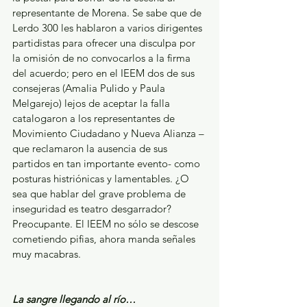
representante de Morena. Se sabe que de 
Lerdo 300 les hablaron a varios dirigentes 
partidistas para ofrecer una disculpa por 
la omisión de no convocarlos a la firma 
del acuerdo; pero en el IEEM dos de sus 
consejeras (Amalia Pulido y Paula 
Melgarejo) lejos de aceptar la falla 
catalogaron a los representantes de 
Movimiento Ciudadano y Nueva Alianza –
que reclamaron la ausencia de sus 
partidos en tan importante evento- como 
posturas histriónicas y lamentables. ¿O 
sea que hablar del grave problema de 
inseguridad es teatro desgarrador? 
Preocupante. El IEEM no sólo se descose 
cometiendo pifias, ahora manda señales 
muy macabras.
La sangre llegando al río…