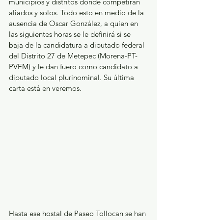
municipios y distritos donde competirán 
aliados y solos. Todo esto en medio de la 
ausencia de Oscar González, a quien en 
las siguientes horas se le definirá si se 
baja de la candidatura a diputado federal 
del Distrito 27 de Metepec (Morena-PT-
PVEM) y le dan fuero como candidato a 
diputado local plurinominal. Su última 
carta está en veremos.
Hasta ese hostal de Paseo Tollocan se han 