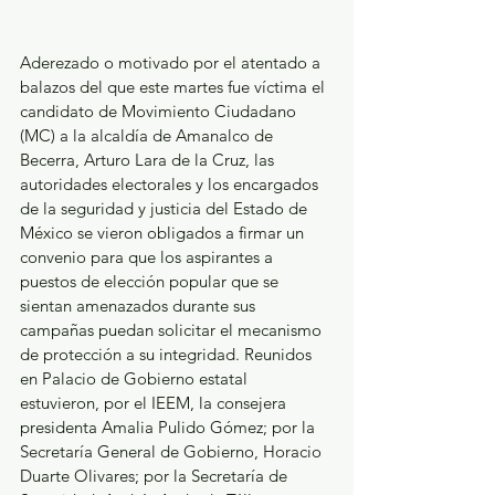
Aderezado o motivado por el atentado a 
balazos del que este martes fue víctima el 
candidato de Movimiento Ciudadano 
(MC) a la alcaldía de Amanalco de 
Becerra, Arturo Lara de la Cruz, las 
autoridades electorales y los encargados 
de la seguridad y justicia del Estado de 
México se vieron obligados a firmar un 
convenio para que los aspirantes a 
puestos de elección popular que se 
sientan amenazados durante sus 
campañas puedan solicitar el mecanismo 
de protección a su integridad. Reunidos 
en Palacio de Gobierno estatal 
estuvieron, por el IEEM, la consejera 
presidenta Amalia Pulido Gómez; por la 
Secretaría General de Gobierno, Horacio 
Duarte Olivares; por la Secretaría de 