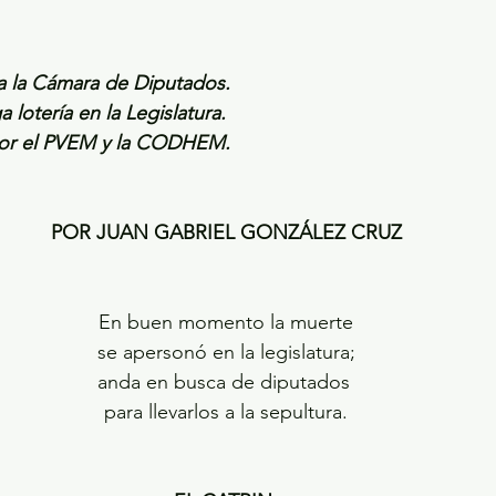
 a la Cámara de Diputados.
 lotería en la Legislatura.
or el PVEM y la CODHEM.
POR JUAN GABRIEL GONZÁLEZ CRUZ
En buen momento la muerte
se apersonó en la legislatura;
anda en busca de diputados 
para llevarlos a la sepultura.