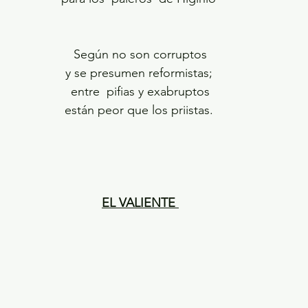
Según no son corruptos
y se presumen reformistas; 
entre  pifias y exabruptos
están peor que los priistas. 
EL VALIENTE 