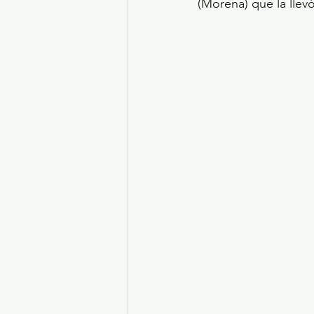
(Morena) que la llev