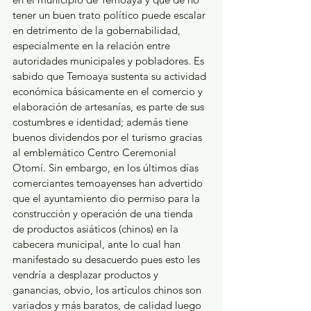
tener un buen trato político puede escalar 
en detrimento de la gobernabilidad, 
especialmente en la relación entre 
autoridades municipales y pobladores. Es 
sabido que Temoaya sustenta su actividad 
económica básicamente en el comercio y 
elaboración de artesanías, es parte de sus 
costumbres e identidad; además tiene 
buenos dividendos por el turismo gracias 
al emblemático Centro Ceremonial 
Otomí. Sin embargo, en los últimos días 
comerciantes temoayenses han advertido 
que el ayuntamiento dio permiso para la 
construcción y operación de una tienda 
de productos asiáticos (chinos) en la 
cabecera municipal, ante lo cual han 
manifestado su desacuerdo pues esto les 
vendría a desplazar productos y 
ganancias, obvio, los artículos chinos son 
variados y más baratos, de calidad luego 