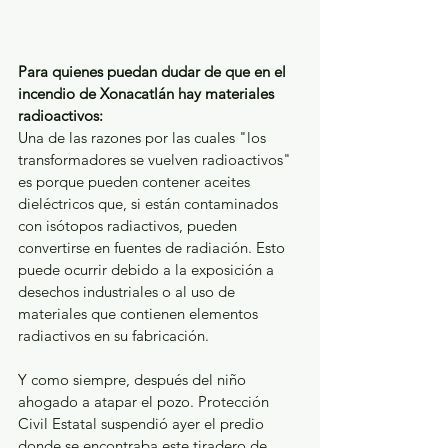
Para quienes puedan dudar de que en el 
incendio de Xonacatlán hay materiales 
radioactivos:
Una de las razones por las cuales "los 
transformadores se vuelven radioactivos" 
es porque pueden contener aceites 
dieléctricos que, si están contaminados 
con isótopos radiactivos, pueden 
convertirse en fuentes de radiación. Esto 
puede ocurrir debido a la exposición a 
desechos industriales o al uso de 
materiales que contienen elementos 
radiactivos en su fabricación.
Y como siempre, después del niño 
ahogado a atapar el pozo. Protección 
Civil Estatal suspendió ayer el predio 
donde se encontraba este tiradero de 