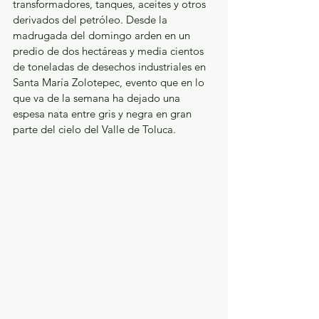
transformadores, tanques, aceites y otros 
derivados del petróleo. Desde la 
madrugada del domingo arden en un 
predio de dos hectáreas y media cientos 
de toneladas de desechos industriales en 
Santa María Zolotepec, evento que en lo 
que va de la semana ha dejado una 
espesa nata entre gris y negra en gran 
parte del cielo del Valle de Toluca.