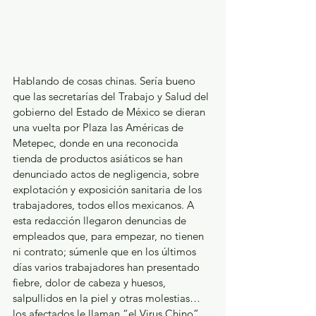
Hablando de cosas chinas. Sería bueno 
que las secretarías del Trabajo y Salud del 
gobierno del Estado de México se dieran 
una vuelta por Plaza las Américas de 
Metepec, donde en una reconocida 
tienda de productos asiáticos se han 
denunciado actos de negligencia, sobre 
explotación y exposición sanitaria de los 
trabajadores, todos ellos mexicanos. A 
esta redacción llegaron denuncias de 
empleados que, para empezar, no tienen 
ni contrato; súmenle que en los últimos 
días varios trabajadores han presentado 
fiebre, dolor de cabeza y huesos, 
salpullidos en la piel y otras molestias… 
los afectados le llaman “el Virus Chino”. 