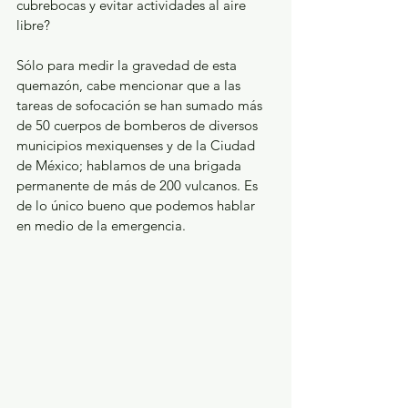
cubrebocas y evitar actividades al aire 
libre?
Sólo para medir la gravedad de esta 
quemazón, cabe mencionar que a las 
tareas de sofocación se han sumado más 
de 50 cuerpos de bomberos de diversos 
municipios mexiquenses y de la Ciudad 
de México; hablamos de una brigada 
permanente de más de 200 vulcanos. Es 
de lo único bueno que podemos hablar 
en medio de la emergencia.  