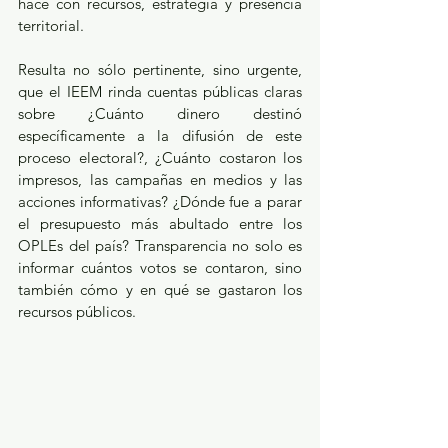
hace con recursos, estrategia y presencia 
territorial.
Resulta no sólo pertinente, sino urgente, 
que el IEEM rinda cuentas públicas claras 
sobre ¿Cuánto dinero destinó 
específicamente a la difusión de este 
proceso electoral?, ¿Cuánto costaron los 
impresos, las campañas en medios y las 
acciones informativas? ¿Dónde fue a parar 
el presupuesto más abultado entre los 
OPLEs del país? Transparencia no solo es 
informar cuántos votos se contaron, sino 
también cómo y en qué se gastaron los 
recursos públicos.