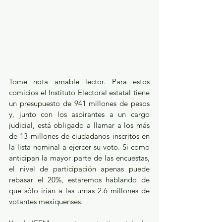
Tome nota amable lector. Para estos 
comicios el Instituto Electoral estatal tiene 
un presupuesto de 941 millones de pesos 
y, junto con los aspirantes a un cargo 
judicial, está obligado a llamar a los más 
de 13 millones de ciudadanos inscritos en 
la lista nominal a ejercer su voto. Si como 
anticipan la mayor parte de las encuestas, 
el nivel de participación apenas puede 
rebasar el 20%, estaremos hablando de 
que sólo irían a las urnas 2.6 millones de 
votantes mexiquenses.