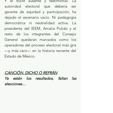
Y el IEEM ausente y testimonial. La 
autoridad electoral que debería ser 
garante de equidad y participación, ha 
dejado el escenario vacío. Ni pedagogía 
democrática ni neutralidad activa. La 
presidenta del IEEM, Amalia Pulido y el 
resto de los integrantes del Consejo 
General quedarán marcados como los 
operadores del proceso electoral más gris 
—y más caro— en la historia reciente del 
Estado de México.
CANCIÓN, DICHO O REFRÁN
Ya están los resultados, faltan las 
elecciones…