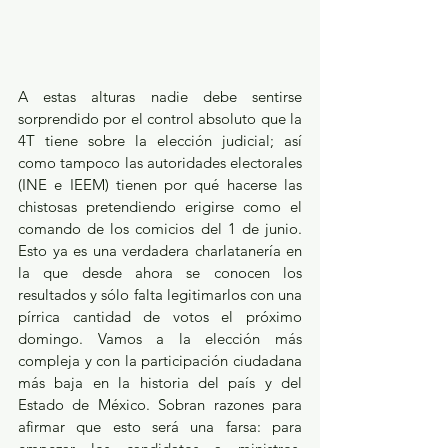
A estas alturas nadie debe sentirse 
sorprendido por el control absoluto que la 
4T tiene sobre la elección judicial; así 
como tampoco las autoridades electorales 
(INE e IEEM) tienen por qué hacerse las 
chistosas pretendiendo erigirse como el 
comando de los comicios del 1 de junio. 
Esto ya es una verdadera charlatanería en 
la que desde ahora se conocen los 
resultados y sólo falta legitimarlos con una 
pírrica cantidad de votos el próximo 
domingo. Vamos a la elección más 
compleja y con la participación ciudadana 
más baja en la historia del país y del 
Estado de México. Sobran razones para 
afirmar que esto será una farsa: para 