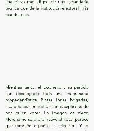
una pieza más digna de una secundaria 
técnica que de la institución electoral más 
rica del país.
Mientras tanto, el gobierno y su partido 
han desplegado toda una maquinaria 
propagandística. Pintas, lonas, brigadas, 
acordeones con instrucciones explícitas de 
por quién votar. La imagen es clara: 
Morena no solo promueve el voto, parece 
que también organiza la elección. Y lo 