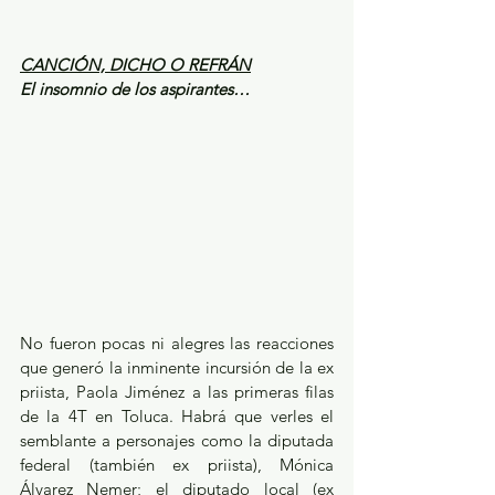
CANCIÓN, DICHO O REFRÁN
El insomnio de los aspirantes…
No fueron pocas ni alegres las reacciones 
que generó la inminente incursión de la ex 
priista, Paola Jiménez a las primeras filas 
de la 4T en Toluca. Habrá que verles el 
semblante a personajes como la diputada 
federal (también ex priista), Mónica 
Álvarez Nemer; el diputado local (ex 