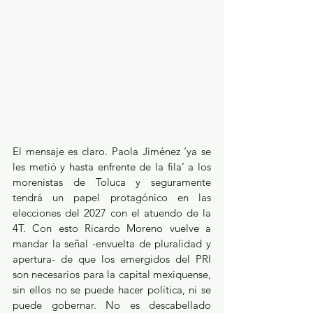
El mensaje es claro. Paola Jiménez ‘ya se 
les metió y hasta enfrente de la fila’ a los 
morenistas de Toluca y seguramente 
tendrá un papel protagónico en las 
elecciones del 2027 con el atuendo de la 
4T. Con esto Ricardo Moreno vuelve a 
mandar la señal -envuelta de pluralidad y 
apertura- de que los emergidos del PRI 
son necesarios para la capital mexiquense, 
sin ellos no se puede hacer política, ni se 
puede gobernar. No es descabellado 