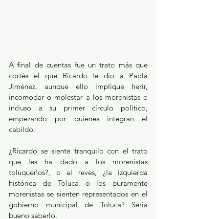
A final de cuentas fue un trato más que 
cortés el que Ricardo le dio a Paola 
Jiménez, aunque ello implique herir, 
incomodar o molestar a los morenistas o 
incluso a su primer círculo político, 
empezando por quienes integran el 
cabildo.
¿Ricardo se siente tranquilo con el trato 
que les ha dado a los morenistas 
toluqueños?, o al revés, ¿la izquierda 
histórica de Toluca o los puramente 
morenistas se sienten representados en el 
gobierno municipal de Toluca? Sería 
bueno saberlo.