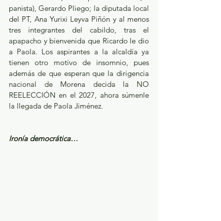
panista), Gerardo Pliego; la diputada local 
del PT, Ana Yurixi Leyva Piñón y al menos 
tres integrantes del cabildo, tras el 
apapacho y bienvenida que Ricardo le dio 
a Paola. Los aspirantes a la alcaldía ya 
tienen otro motivo de insomnio, pues 
además de que esperan que la dirigencia 
nacional de Morena decida la NO 
REELECCIÓN en el 2027, ahora súmenle 
la llegada de Paola Jiménez.
Ironía democrática…