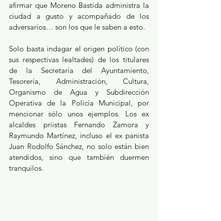
afirmar que Moreno Bastida administra la 
ciudad a gusto y acompañado de los 
adversarios… son los que le saben a esto.
Solo basta indagar el origen político (con 
sus respectivas lealtades) de los titulares 
de la Secretaría del Ayuntamiento, 
Tesorería, Administración, Cultura, 
Organismo de Agua y Subdirección 
Operativa de la Policía Municipal, por 
mencionar sólo unos ejemplos. Los ex 
alcaldes priistas Fernando Zamora y 
Raymundo Martínez, incluso el ex panista 
Juan Rodolfo Sánchez, no solo están bien 
atendidos, sino que también duermen 
tranquilos.