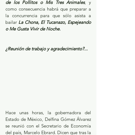
de los Pollitos o Mis Tres Animales
, y 
como consecuencia habrá que preparar a 
la concurrencia para que sólo asista a 
bailar 
La Chona, El Tucanazo, Espejeando 
o Me Gusta Vivir de Noche.
¿Reunión de trabajo y agradecimiento?...
Hace unas horas, la gobernadora del 
Estado de México, Delfina Gómez Álvarez 
se reunió con el Secretario de Economía 
del país, Marcelo Ebrard. Dicen que tras la 