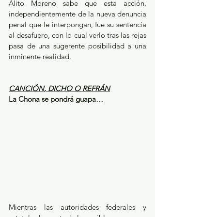
Alito Moreno sabe que esta acción, 
independientemente de la nueva denuncia 
penal que le interpongan, fue su sentencia 
al desafuero, con lo cual verlo tras las rejas 
pasa de una sugerente posibilidad a una 
inminente realidad.
CANCIÓN, DICHO O REFRÁN
La Chona se pondrá guapa…
Mientras las autoridades federales y 