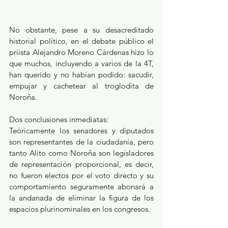
No obstante, pese a su desacreditado 
historial político, en el debate público el 
priista Alejandro Moreno Cárdenas hizo lo 
que muchos, incluyendo a varios de la 4T, 
han querido y no habían podido: sacudir, 
empujar y cachetear al troglodita de 
Noroña.
Dos conclusiones inmediatas:
Teóricamente los senadores y diputados 
son representantes de la ciudadanía, pero 
tanto Alito como Noroña son legisladores 
de representación proporcional, es decir, 
no fueron electos por el voto directo y su 
comportamiento seguramente abonará a 
la andanada de eliminar la figura de los 
espacios plurinominales en los congresos.