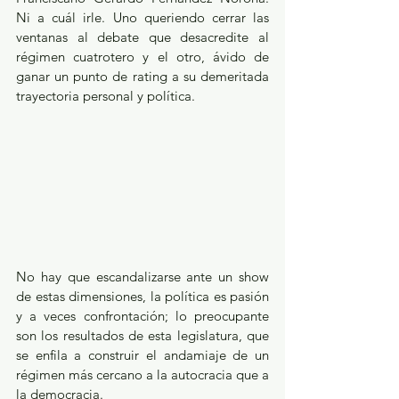
Ni a cuál irle. Uno queriendo cerrar las 
ventanas al debate que desacredite al 
régimen cuatrotero y el otro, ávido de 
ganar un punto de rating a su demeritada 
trayectoria personal y política.
No hay que escandalizarse ante un show 
de estas dimensiones, la política es pasión 
y a veces confrontación; lo preocupante 
son los resultados de esta legislatura, que 
se enfila a construir el andamiaje de un 
régimen más cercano a la autocracia que a 
la democracia.