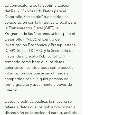
La convocatoria de la Séptima Edición 
del Rally “Explorando Datos para el 
Desarrollo Sostenible” fue emitida en 
colaboración con la Iniciativa Global para 
la Transparencia Fiscal (GIFT), el 
Programa de las Naciones Unidas para el 
Desarrollo (PNUD), el Centro de 
Investigación Económica y Presupuestaria 
(CIEP), Social TIC A.C. y la Secretaria de 
Hacienda y Crédito Público (SHCP) 
tomando como base que los datos 
abiertos son considerados como aquella 
información que puede ser utilizada y 
compartida con cualquier persona de 
forma gratuita y usualmente a través de 
internet.
Desde la política pública, la mayoría se 
refiere a datos que los gobiernos ponen a 
disposición de la sociedad para su análisis 