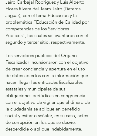
Jairo Carbajal Rodríguez y Luis Alberto 
Flores Rivera del Team Jairo (Dateros 
Jaguar), con el tema Educación y la 
problemática “Educación de Calidad por 
competencias de los Servidores 
Públicos”, los cuales se levantaron con el 
segundo y tercer sitio, respectivamente.
Los servidores públicos del Órgano 
Fiscalizador incursionaron con el objetivo 
de crear conciencia y apertura en el uso 
de datos abiertos con la información que 
hacen llegar las entidades fiscalizables 
estatales y municipales de sus 
obligaciones periódicas en congruencia 
con el objetivo de vigilar que el dinero de 
la ciudadanía se aplique en beneficio 
social y evitar o señalar, en su caso, actos 
de corrupción en los que se desvíe, 
desperdicie o aplique indebidamente.