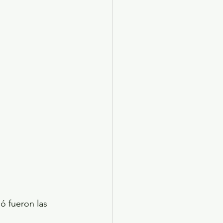
ó fueron las 