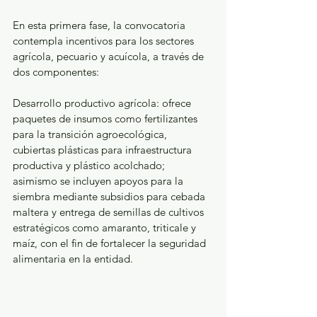
En esta primera fase, la convocatoria 
contempla incentivos para los sectores 
agrícola, pecuario y acuícola, a través de 
dos componentes:
Desarrollo productivo agrícola: ofrece 
paquetes de insumos como fertilizantes 
para la transición agroecológica, 
cubiertas plásticas para infraestructura 
productiva y plástico acolchado; 
asimismo se incluyen apoyos para la 
siembra mediante subsidios para cebada 
maltera y entrega de semillas de cultivos 
estratégicos como amaranto, triticale y 
maíz, con el fin de fortalecer la seguridad 
alimentaria en la entidad.