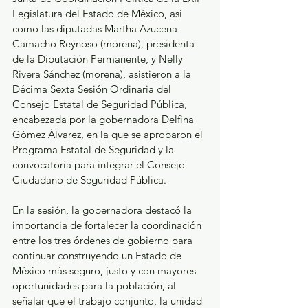
Legislatura del Estado de México, así 
como las diputadas Martha Azucena 
Camacho Reynoso (morena), presidenta 
de la Diputación Permanente, y Nelly 
Rivera Sánchez (morena), asistieron a la 
Décima Sexta Sesión Ordinaria del 
Consejo Estatal de Seguridad Pública, 
encabezada por la gobernadora Delfina 
Gómez Álvarez, en la que se aprobaron el 
Programa Estatal de Seguridad y la 
convocatoria para integrar el Consejo 
Ciudadano de Seguridad Pública.
En la sesión, la gobernadora destacó la 
importancia de fortalecer la coordinación 
entre los tres órdenes de gobierno para 
continuar construyendo un Estado de 
México más seguro, justo y con mayores 
oportunidades para la población, al 
señalar que el trabajo conjunto, la unidad 