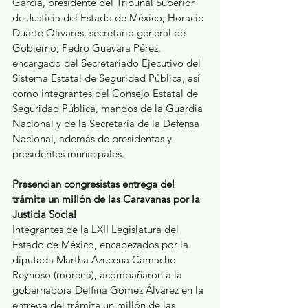
García, presidente del Tribunal Superior 
de Justicia del Estado de México; Horacio 
Duarte Olivares, secretario general de 
Gobierno; Pedro Guevara Pérez, 
encargado del Secretariado Ejecutivo del 
Sistema Estatal de Seguridad Pública, así 
como integrantes del Consejo Estatal de 
Seguridad Pública, mandos de la Guardia 
Nacional y de la Secretaría de la Defensa 
Nacional, además de presidentas y 
presidentes municipales.
Presencian congresistas entrega del 
trámite un millón de las Caravanas por la 
Justicia Social
Integrantes de la LXII Legislatura del 
Estado de México, encabezados por la 
diputada Martha Azucena Camacho 
Reynoso (morena), acompañaron a la 
gobernadora Delfina Gómez Álvarez en la 
entrega del trámite un millón de las 