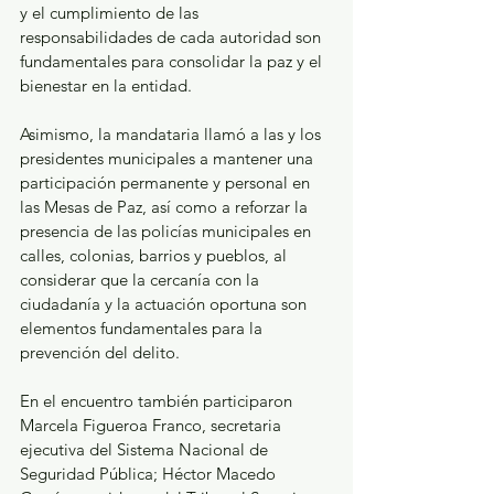
y el cumplimiento de las 
responsabilidades de cada autoridad son 
fundamentales para consolidar la paz y el 
bienestar en la entidad.
Asimismo, la mandataria llamó a las y los 
presidentes municipales a mantener una 
participación permanente y personal en 
las Mesas de Paz, así como a reforzar la 
presencia de las policías municipales en 
calles, colonias, barrios y pueblos, al 
considerar que la cercanía con la 
ciudadanía y la actuación oportuna son 
elementos fundamentales para la 
prevención del delito.
En el encuentro también participaron 
Marcela Figueroa Franco, secretaria 
ejecutiva del Sistema Nacional de 
Seguridad Pública; Héctor Macedo 