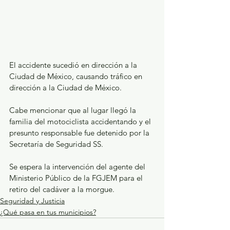
El accidente sucedió en dirección a la 
Ciudad de México, causando tráfico en 
dirección a la Ciudad de México.
Cabe mencionar que al lugar llegó la 
familia del motociclista accidentando y el 
presunto responsable fue detenido por la 
Secretaría de Seguridad SS.
Se espera la intervención del agente del 
Ministerio Público de la FGJEM para el 
retiro del cadáver a la morgue.
Seguridad y Justicia
¿Qué pasa en tus municipios?