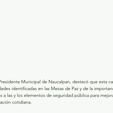
 Presidente Municipal de Naucalpan, destacó que esta ca
dades identificadas en las Mesas de Paz y de la importan
 a las y los elementos de seguridad pública para mejora
ación cotidiana.