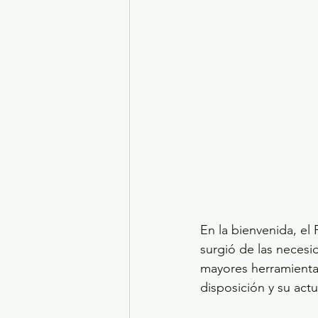
En la bienvenida, el
surgió de las necesi
mayores herramientas
disposición y su actu