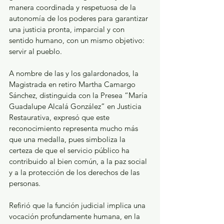
manera coordinada y respetuosa de la 
autonomía de los poderes para garantizar 
una justicia pronta, imparcial y con 
sentido humano, con un mismo objetivo: 
servir al pueblo.
A nombre de las y los galardonados, la 
Magistrada en retiro Martha Camargo 
Sánchez, distinguida con la Presea “María 
Guadalupe Alcalá González” en Justicia 
Restaurativa, expresó que este 
reconocimiento representa mucho más 
que una medalla, pues simboliza la 
certeza de que el servicio público ha 
contribuido al bien común, a la paz social 
y a la protección de los derechos de las 
personas. 
Refirió que la función judicial implica una 
vocación profundamente humana, en la 