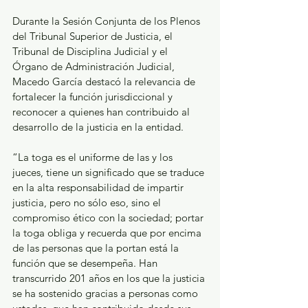
Durante la Sesión Conjunta de los Plenos 
del Tribunal Superior de Justicia, el 
Tribunal de Disciplina Judicial y el 
Órgano de Administración Judicial, 
Macedo García destacó la relevancia de 
fortalecer la función jurisdiccional y 
reconocer a quienes han contribuido al 
desarrollo de la justicia en la entidad.
“La toga es el uniforme de las y los 
jueces, tiene un significado que se traduce 
en la alta responsabilidad de impartir 
justicia, pero no sólo eso, sino el 
compromiso ético con la sociedad; portar 
la toga obliga y recuerda que por encima 
de las personas que la portan está la 
función que se desempeña. Han 
transcurrido 201 años en los que la justicia 
se ha sostenido gracias a personas como 