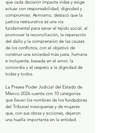
que cada decisión impacta vidas y exige 
actuar con responsabilidad, dignidad y 
compromiso. Asimismo, destacó que la 
justicia restaurativa es una vía 
fundamental para sanar el tejido social, al 
promover la reconciliación, la reparación 
del daño y la comprensión de las causas 
de los conflictos, con el objetivo de 
construir una sociedad más justa, humana 
e incluyente, basada en el amor, la 
concordia y el respeto a la dignidad de 
todas y todos.
La Presea Poder Judicial del Estado de 
México 2026 cuenta con 10 categorías 
que llevan los nombres de los fundadores 
del Tribunal mexiquense y de mujeres 
que, con sus obras y acciones, dejaron 
una huella importante en la entidad.