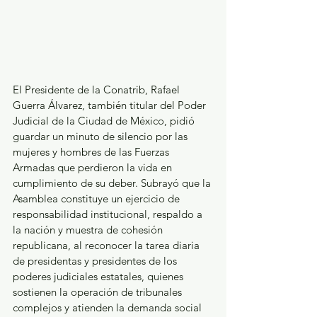
El Presidente de la Conatrib, Rafael 
Guerra Álvarez, también titular del Poder 
Judicial de la Ciudad de México, pidió 
guardar un minuto de silencio por las 
mujeres y hombres de las Fuerzas 
Armadas que perdieron la vida en 
cumplimiento de su deber. Subrayó que la 
Asamblea constituye un ejercicio de 
responsabilidad institucional, respaldo a 
la nación y muestra de cohesión 
republicana, al reconocer la tarea diaria 
de presidentas y presidentes de los 
poderes judiciales estatales, quienes 
sostienen la operación de tribunales 
complejos y atienden la demanda social 