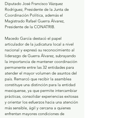
Diputado José Francisco Vázquez 
Rodríguez, Presidente de la Junta de 
Coordinación Política, además el 
Magistrado Rafael Guerra Álvarez, 
Presidente de la CONATRIB.
Macedo García destacó el papel 
articulador de la judicatura local a nivel 
nacional y expresó su reconocimiento al 
liderazgo de Guerra Álvarez, subrayando 
la importancia de mantener coordinación 
permanente entre las 32 entidades para 
atender el mayor volumen de asuntos del 
país. Remarcó que recibir la asamblea 
constituye una distinción para la entidad 
mexiquense, ya que permite intercambiar 
prácticas, consolidar experiencias exitosas 
y orientar los esfuerzos hacia una atención 
más sensible, ágil y cercana a quienes 
enfrentan mayores condiciones de 