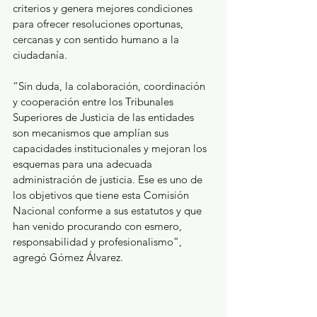
criterios y genera mejores condiciones 
para ofrecer resoluciones oportunas, 
cercanas y con sentido humano a la 
ciudadanía.
“Sin duda, la colaboración, coordinación 
y cooperación entre los Tribunales 
Superiores de Justicia de las entidades 
son mecanismos que amplían sus 
capacidades institucionales y mejoran los 
esquemas para una adecuada 
administración de justicia. Ese es uno de 
los objetivos que tiene esta Comisión 
Nacional conforme a sus estatutos y que 
han venido procurando con esmero, 
responsabilidad y profesionalismo”, 
agregó Gómez Álvarez.