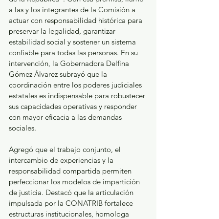
a las y los integrantes de la Comisión a 
actuar con responsabilidad histórica para 
preservar la legalidad, garantizar 
estabilidad social y sostener un sistema 
confiable para todas las personas. En su 
intervención, la Gobernadora Delfina 
Gómez Álvarez subrayó que la 
coordinación entre los poderes judiciales 
estatales es indispensable para robustecer 
sus capacidades operativas y responder 
con mayor eficacia a las demandas 
sociales. 
Agregó que el trabajo conjunto, el 
intercambio de experiencias y la 
responsabilidad compartida permiten 
perfeccionar los modelos de impartición 
de justicia. Destacó que la articulación 
impulsada por la CONATRIB fortalece 
estructuras institucionales, homologa 