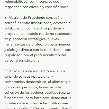
vulnerabilidad, con tribunales que 
respondan con eficacia y vocación social.
El Magistrado Presidente convocó a 
cerrar filas entre instituciones, destacar la 
colaboración con los otros poderes y 
proyectar un modelo moderno sustentado 
en planeación estratégica, nuevas 
herramientas de protección para mujeres 
y diálogo directo con la ciudadanía, todo 
respaldado por el profesionalismo del 
personal jurisdiccional.
Enfatizó que este encuentro envía una 
señal de solidez institucional y 
compromiso democrático, al afirmar que 
“hoy más que nunca, la unidad y la 
cohesión de los poderes públicos resulta 
fundamental para fortalecer, demostrar la 
fortaleza y la solidez de las instituciones 
de la República”. Con esa premisa, llamó 