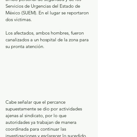
Servicios de Urgencias del Estado de 
México (SUEM). En el lugar se reportaron 
dos víctimas.
Los afectados, ambos hombres, fueron 
canalizados a un hospital de la zona para 
su pronta atención.
Cabe señalar que el percance 
supuestamente se dio por actividades 
ajenas al sindicato, por lo que 
autoridades ya trabajan de manera 
coordinada para continuar las 
investigaciones y esclarecer lo sucedido.