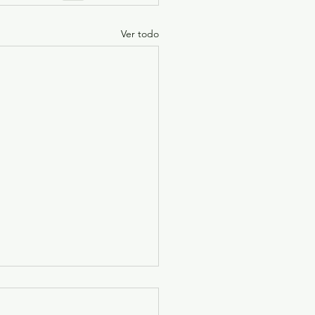
Ver todo