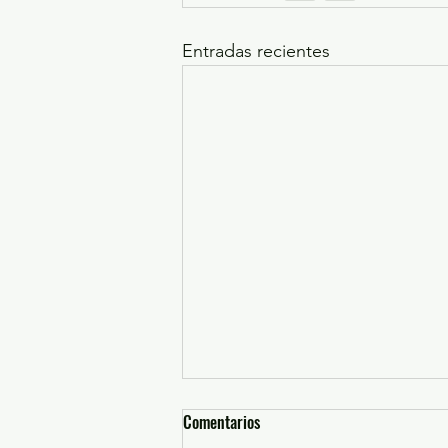
Entradas recientes
Comentarios