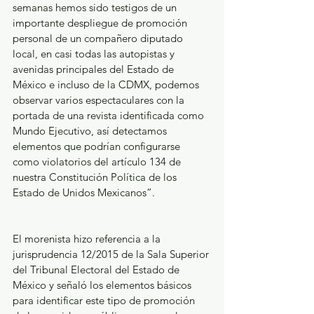
semanas hemos sido testigos de un 
importante despliegue de promoción 
personal de un compañero diputado 
local, en casi todas las autopistas y 
avenidas principales del Estado de 
México e incluso de la CDMX, podemos 
observar varios espectaculares con la 
portada de una revista identificada como 
Mundo Ejecutivo, así detectamos 
elementos que podrían configurarse 
como violatorios del artículo 134 de 
nuestra Constitución Política de los 
Estado de Unidos Mexicanos”.
El morenista hizo referencia a la 
jurisprudencia 12/2015 de la Sala Superior 
del Tribunal Electoral del Estado de 
México y señaló los elementos básicos 
para identificar este tipo de promoción 