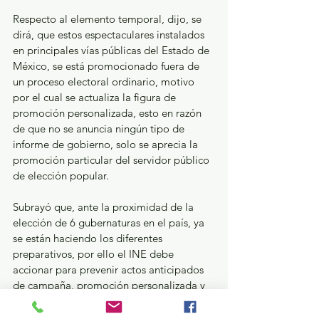
Respecto al elemento temporal, dijo, se 
dirá, que estos espectaculares instalados 
en principales vías públicas del Estado de 
México, se está promocionado fuera de 
un proceso electoral ordinario, motivo 
por el cual se actualiza la figura de 
promoción personalizada, esto en razón 
de que no se anuncia ningún tipo de 
informe de gobierno, solo se aprecia la 
promoción particular del servidor público 
de elección popular.
Subrayó que, ante la proximidad de la 
elección de 6 gubernaturas en el país, ya 
se están haciendo los diferentes 
preparativos, por ello el INE debe 
accionar para prevenir actos anticipados 
de campaña, promoción personalizada y 
uso indebido de recursos públicos. 