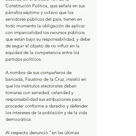
Constitución Política, que señala en sus 
párrafos séptimo y octavo que los 
servidores públicos del país, tienen en 
todo momento la obligación de aplicar 
con imparcialidad los recursos públicos 
que están bajo su responsabilidad, y debe 
de seguir el objeto de no influir en la 
equidad de la competencia entre los 
partidos políticos. 
A nombre de sus compañeros de 
bancada, Faustino de la Cruz, insistió en 
que los institutos electorales deben 
tomarse con seriedad, celeridad y 
responsabilidad sus atribuciones para 
proceder conforme a derecho y defender 
los intereses de la población y de la vida 
democrática.
Al respecto denunció “en las últimas 