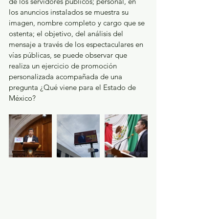
de los servidores públicos; personal, en 
los anuncios instalados se muestra su 
imagen, nombre completo y cargo que se 
ostenta; el objetivo, del análisis del 
mensaje a través de los espectaculares en 
vías públicas, se puede observar que 
realiza un ejercicio de promoción 
personalizada acompañada de una 
pregunta ¿Qué viene para el Estado de 
México? 