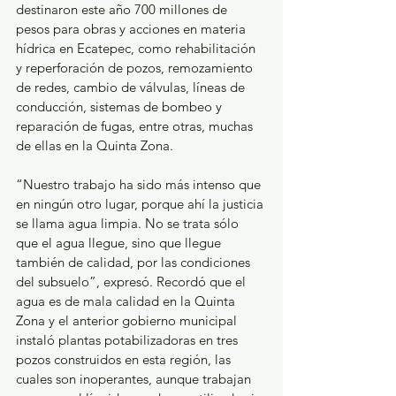
destinaron este año 700 millones de 
pesos para obras y acciones en materia 
hídrica en Ecatepec, como rehabilitación 
y reperforación de pozos, remozamiento 
de redes, cambio de válvulas, líneas de 
conducción, sistemas de bombeo y 
reparación de fugas, entre otras, muchas 
de ellas en la Quinta Zona.
“Nuestro trabajo ha sido más intenso que 
en ningún otro lugar, porque ahí la justicia 
se llama agua limpia. No se trata sólo 
que el agua llegue, sino que llegue 
también de calidad, por las condiciones 
del subsuelo”, expresó. Recordó que el 
agua es de mala calidad en la Quinta 
Zona y el anterior gobierno municipal 
instaló plantas potabilizadoras en tres 
pozos construidos en esta región, las 
cuales son inoperantes, aunque trabajan 