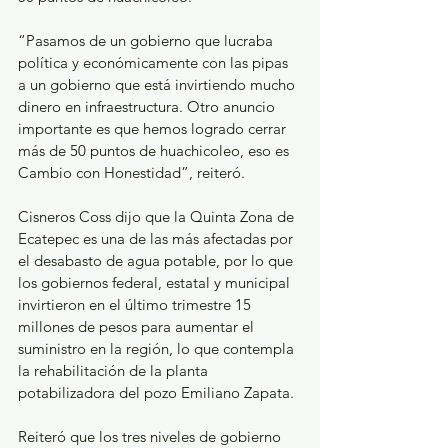
“Pasamos de un gobierno que lucraba 
política y económicamente con las pipas 
a un gobierno que está invirtiendo mucho 
dinero en infraestructura. Otro anuncio 
importante es que hemos logrado cerrar 
más de 50 puntos de huachicoleo, eso es 
Cambio con Honestidad”, reiteró.
Cisneros Coss dijo que la Quinta Zona de 
Ecatepec es una de las más afectadas por 
el desabasto de agua potable, por lo que 
los gobiernos federal, estatal y municipal 
invirtieron en el último trimestre 15 
millones de pesos para aumentar el 
suministro en la región, lo que contempla 
la rehabilitación de la planta 
potabilizadora del pozo Emiliano Zapata.
Reiteró que los tres niveles de gobierno 