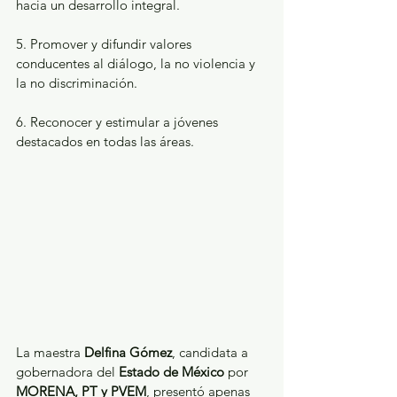
hacia un desarrollo integral.
5. Promover y difundir valores 
conducentes al diálogo, la no violencia y 
la no discriminación.
6. Reconocer y estimular a jóvenes 
destacados en todas las áreas.
La maestra 
Delfina Gómez
, candidata a 
gobernadora del 
Estado de México
 por 
MORENA, PT y PVEM
, presentó apenas 