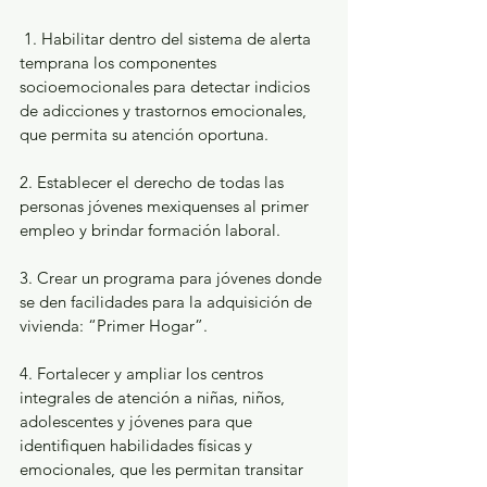
 1. Habilitar dentro del sistema de alerta 
temprana los componentes 
socioemocionales para detectar indicios 
de adicciones y trastornos emocionales, 
que permita su atención oportuna.
2. Establecer el derecho de todas las 
personas jóvenes mexiquenses al primer 
empleo y brindar formación laboral.
3. Crear un programa para jóvenes donde 
se den facilidades para la adquisición de 
vivienda: “Primer Hogar”.
4. Fortalecer y ampliar los centros 
integrales de atención a niñas, niños, 
adolescentes y jóvenes para que 
identifiquen habilidades físicas y 
emocionales, que les permitan transitar 