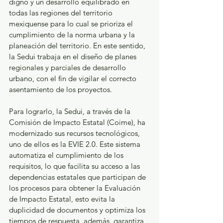
digno y un desarrollo equilibrado en 
todas las regiones del territorio 
mexiquense para lo cual se prioriza el 
cumplimiento de la norma urbana y la 
planeación del territorio. En este sentido, 
la Sedui trabaja en el diseño de planes 
regionales y parciales de desarrollo 
urbano, con el fin de vigilar el correcto 
asentamiento de los proyectos.
Para lograrlo, la Sedui, a través de la 
Comisión de Impacto Estatal (Coime), ha 
modernizado sus recursos tecnológicos, 
uno de ellos es la EVIE 2.0. Este sistema 
automatiza el cumplimiento de los 
requisitos, lo que facilita su acceso a las 
dependencias estatales que participan de 
los procesos para obtener la Evaluación 
de Impacto Estatal, esto evita la 
duplicidad de documentos y optimiza los 
tiempos de respuesta, además, garantiza 