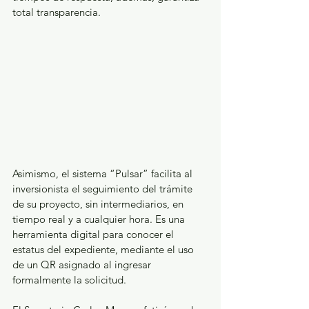
total transparencia.
Asimismo, el sistema “Pulsar” facilita al 
inversionista el seguimiento del trámite 
de su proyecto, sin intermediarios, en 
tiempo real y a cualquier hora. Es una 
herramienta digital para conocer el 
estatus del expediente, mediante el uso 
de un QR asignado al ingresar 
formalmente la solicitud.