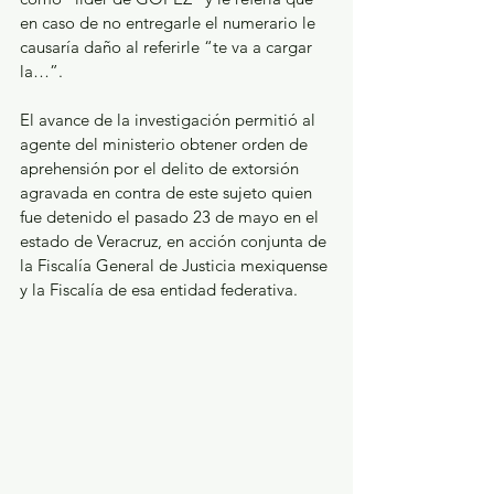
en caso de no entregarle el numerario le 
causaría daño al referirle “te va a cargar 
la…”.
El avance de la investigación permitió al 
agente del ministerio obtener orden de 
aprehensión por el delito de extorsión 
agravada en contra de este sujeto quien 
fue detenido el pasado 23 de mayo en el 
estado de Veracruz, en acción conjunta de 
la Fiscalía General de Justicia mexiquense 
y la Fiscalía de esa entidad federativa.