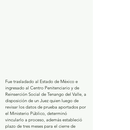
Fue trasladado al Estado de México e 
ingresado al Centro Penitenciario y de 
Reinserción Social de Tenango del Valle, a 
disposición de un Juez quien luego de 
revisar los datos de prueba aportados por 
el Ministerio Público, determinó 
vincularlo a proceso, además estableció 
plazo de tres meses para el cierre de 