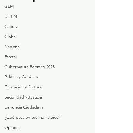
GEM
DIFEM
Cultura
Global
Nacional
Estatal
Gubernatura Edoméx 2023
Política y Gobierno
Educación y Cultura
Seguridad y Justicia
Denuncia Ciudadana
¿Qué pasa en tus municipios?
Opinión