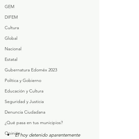
GEM
DIFEM
Cultura
Global
Nacional
Estatal
Gubernatura Edoméx 2023
Política y Gobierno
Educación y Cultura
Seguridad y Justicia
Denuncia Ciudadana
¿Qué pasa en tus municipios?
Opinión
El hoy detenido aparentemente 