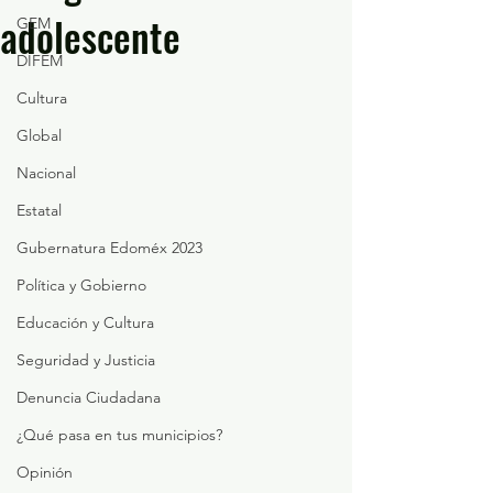
adolescente
GEM
DIFEM
Cultura
Global
Nacional
Estatal
Gubernatura Edoméx 2023
Política y Gobierno
Educación y Cultura
Seguridad y Justicia
Denuncia Ciudadana
¿Qué pasa en tus municipios?
Opinión