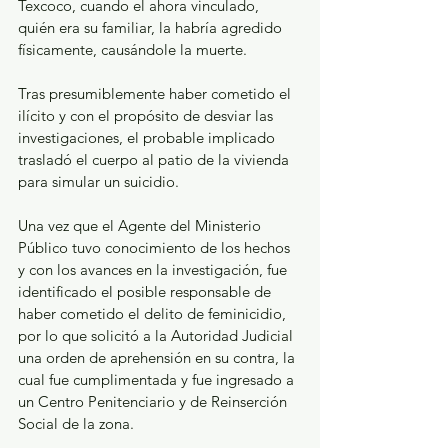
Texcoco, cuando el ahora vinculado, 
quién era su familiar, la habría agredido 
físicamente, causándole la muerte.
Tras presumiblemente haber cometido el 
ilícito y con el propósito de desviar las 
investigaciones, el probable implicado 
trasladó el cuerpo al patio de la vivienda 
para simular un suicidio.
Una vez que el Agente del Ministerio 
Público tuvo conocimiento de los hechos 
y con los avances en la investigación, fue 
identificado el posible responsable de 
haber cometido el delito de feminicidio, 
por lo que solicitó a la Autoridad Judicial 
una orden de aprehensión en su contra, la 
cual fue cumplimentada y fue ingresado a 
un Centro Penitenciario y de Reinserción 
Social de la zona.