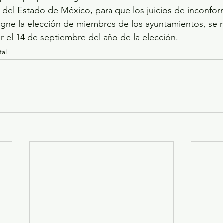
 del Estado de México, para que los juicios de inconfor
gne la elección de miembros de los ayuntamientos, se r
ar el 14 de septiembre del año de la elección.
tal