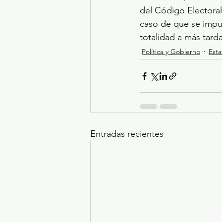
del Código Electoral
caso de que se impu
totalidad a más tard
Política y Gobierno
Esta
Entradas recientes