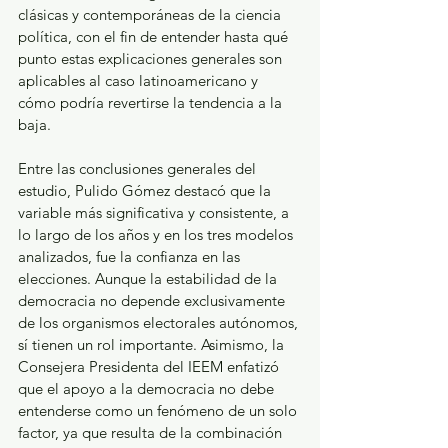
clásicas y contemporáneas de la ciencia 
política, con el fin de entender hasta qué 
punto estas explicaciones generales son 
aplicables al caso latinoamericano y 
cómo podría revertirse la tendencia a la 
baja. 
Entre las conclusiones generales del 
estudio, Pulido Gómez destacó que la 
variable más significativa y consistente, a 
lo largo de los años y en los tres modelos 
analizados, fue la confianza en las 
elecciones. Aunque la estabilidad de la 
democracia no depende exclusivamente 
de los organismos electorales autónomos, 
sí tienen un rol importante. Asimismo, la 
Consejera Presidenta del IEEM enfatizó 
que el apoyo a la democracia no debe 
entenderse como un fenómeno de un solo 
factor, ya que resulta de la combinación 