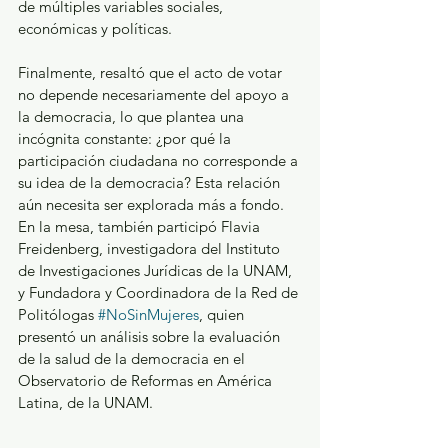
de múltiples variables sociales, 
económicas y políticas.  
Finalmente, resaltó que el acto de votar 
no depende necesariamente del apoyo a 
la democracia, lo que plantea una 
incógnita constante: ¿por qué la 
participación ciudadana no corresponde a 
su idea de la democracia? Esta relación 
aún necesita ser explorada más a fondo. 
En la mesa, también participó Flavia 
Freidenberg, investigadora del Instituto 
de Investigaciones Jurídicas de la UNAM, 
y Fundadora y Coordinadora de la Red de 
Politólogas 
#NoSinMujeres
, quien 
presentó un análisis sobre la evaluación 
de la salud de la democracia en el 
Observatorio de Reformas en América 
Latina, de la UNAM.  