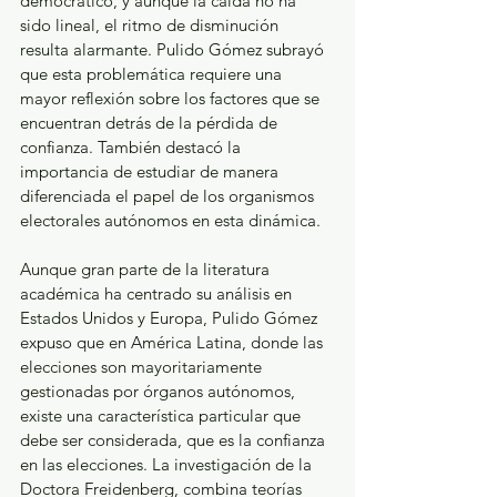
democrático, y aunque la caída no ha 
sido lineal, el ritmo de disminución 
resulta alarmante. Pulido Gómez subrayó 
que esta problemática requiere una 
mayor reflexión sobre los factores que se 
encuentran detrás de la pérdida de 
confianza. También destacó la 
importancia de estudiar de manera 
diferenciada el papel de los organismos 
electorales autónomos en esta dinámica.  
Aunque gran parte de la literatura 
académica ha centrado su análisis en 
Estados Unidos y Europa, Pulido Gómez 
expuso que en América Latina, donde las 
elecciones son mayoritariamente 
gestionadas por órganos autónomos, 
existe una característica particular que 
debe ser considerada, que es la confianza 
en las elecciones. La investigación de la 
Doctora Freidenberg, combina teorías 