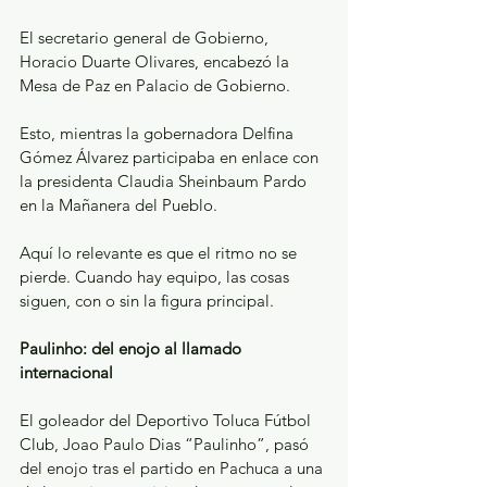
El secretario general de Gobierno, 
Horacio Duarte Olivares, encabezó la 
Mesa de Paz en Palacio de Gobierno.
Esto, mientras la gobernadora Delfina 
Gómez Álvarez participaba en enlace con 
la presidenta Claudia Sheinbaum Pardo 
en la Mañanera del Pueblo.
Aquí lo relevante es que el ritmo no se 
pierde. Cuando hay equipo, las cosas 
siguen, con o sin la figura principal.
Paulinho: del enojo al llamado 
internacional
El goleador del Deportivo Toluca Fútbol 
Club, Joao Paulo Dias “Paulinho”, pasó 
del enojo tras el partido en Pachuca a una 