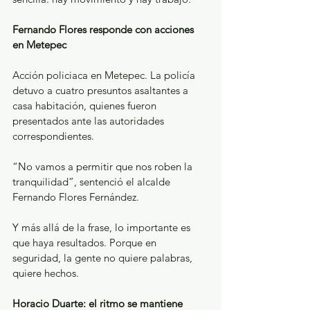
Fernando Flores responde con acciones 
en Metepec
Acción policiaca en Metepec. La policía 
detuvo a cuatro presuntos asaltantes a 
casa habitación, quienes fueron 
presentados ante las autoridades 
correspondientes.
“No vamos a permitir que nos roben la 
tranquilidad”, sentenció el alcalde 
Fernando Flores Fernández.
Y más allá de la frase, lo importante es 
que haya resultados. Porque en 
seguridad, la gente no quiere palabras, 
quiere hechos.
Horacio Duarte: el ritmo se mantiene