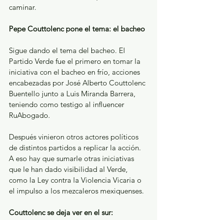
caminar.
Pepe Couttolenc pone el tema: el bacheo
Sigue dando el tema del bacheo. El 
Partido Verde fue el primero en tomar la 
iniciativa con el bacheo en frío, acciones 
encabezadas por José Alberto Couttolenc 
Buentello junto a Luis Miranda Barrera, 
teniendo como testigo al influencer 
RuAbogado.
Después vinieron otros actores políticos 
de distintos partidos a replicar la acción. 
A eso hay que sumarle otras iniciativas 
que le han dado visibilidad al Verde, 
como la Ley contra la Violencia Vicaria o 
el impulso a los mezcaleros mexiquenses.
Couttolenc se deja ver en el sur: 