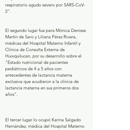
respiratorio agudo severo por SARS-CoV-
2”.
El segundo lugar fue para Mónica Denisse 
Martín de Saro y Liliana Pérez Rivera, 
médicas del Hospital Materno Infantil y 
Clínica de Consulta Externa de 
Huixquilucan, por su desarrollo sobre el 
“Estado nutricional de pacientes 
pediátricos de 4 a 5 años con 
antecedentes de lactancia materna 
exclusiva que acudieron a la clínica de 
lactancia materna en sus primeros dos 
años”.
El tercer lugar lo ocupó Karina Salgado 
Hernández, médica del Hospital Materno 