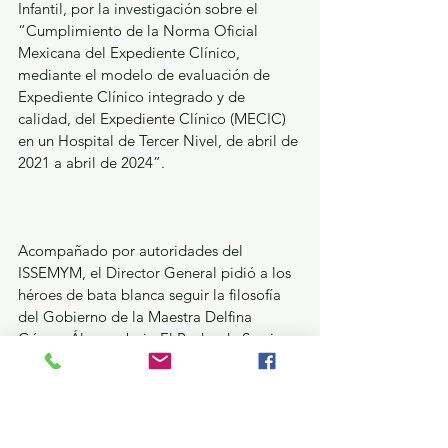
Infantil, por la investigación sobre el 
“Cumplimiento de la Norma Oficial 
Mexicana del Expediente Clínico, 
mediante el modelo de evaluación de 
Expediente Clínico integrado y de 
calidad, del Expediente Clínico (MECIC) 
en un Hospital de Tercer Nivel, de abril de 
2021 a abril de 2024”.
Acompañado por autoridades del 
ISSEMYM, el Director General pidió a los 
héroes de bata blanca seguir la filosofía 
del Gobierno de la Maestra Delfina 
Gómez Álvarez, bajo El Poder de Servir.
Salud