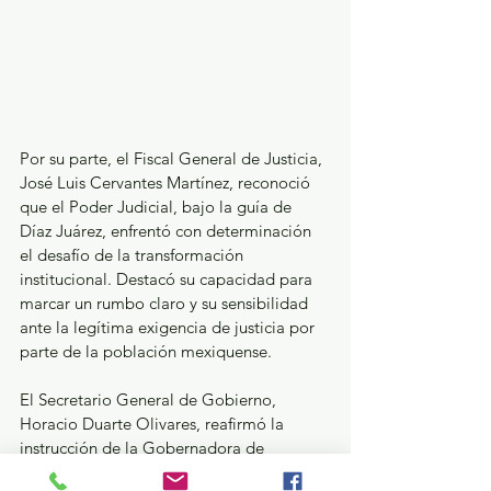
Por su parte, el Fiscal General de Justicia, 
José Luis Cervantes Martínez, reconoció 
que el Poder Judicial, bajo la guía de 
Díaz Juárez, enfrentó con determinación 
el desafío de la transformación 
institucional. Destacó su capacidad para 
marcar un rumbo claro y su sensibilidad 
ante la legítima exigencia de justicia por 
parte de la población mexiquense. 
El Secretario General de Gobierno, 
Horacio Duarte Olivares, reafirmó la 
instrucción de la Gobernadora de 
mantener una coordinación permanente 