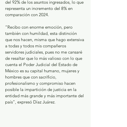
del 92% de los asuntos ingresados, lo que 
representa un incremento del 8% en 
comparación con 2024. 
“Recibo con enorme emoción, pero 
también con humildad, esta distinción 
que nos hacen, misma que hago extensiva 
a todas y todos mis compañeros 
servidores judiciales, pues no me cansaré 
de resaltar que lo más valioso con lo que 
cuenta el Poder Judicial del Estado de 
México es su capital humano, mujeres y 
hombres que con sacrificio, 
profesionalismo y compromiso hacen 
posible la impartición de justicia en la 
entidad más grande y más importante del 
país”, expresó Díaz Juárez. 