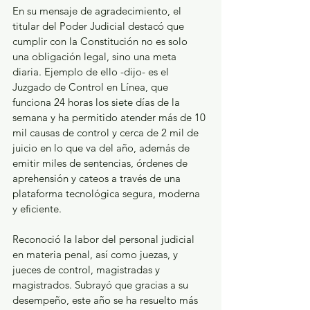
En su mensaje de agradecimiento, el 
titular del Poder Judicial destacó que 
cumplir con la Constitución no es solo 
una obligación legal, sino una meta 
diaria. Ejemplo de ello -dijo- es el 
Juzgado de Control en Línea, que 
funciona 24 horas los siete días de la 
semana y ha permitido atender más de 10 
mil causas de control y cerca de 2 mil de 
juicio en lo que va del año, además de 
emitir miles de sentencias, órdenes de 
aprehensión y cateos a través de una 
plataforma tecnológica segura, moderna 
y eficiente. 
Reconoció la labor del personal judicial 
en materia penal, así como juezas, y 
jueces de control, magistradas y 
magistrados. Subrayó que gracias a su 
desempeño, este año se ha resuelto más 