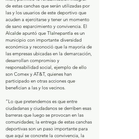
de estas canchas que serán utilizadas por 
las y los usuarios de este deportivo que 
acuden a ejercitarse y tener un momento 
de sano esparcimiento y convivencia. El 
Alcalde apuntó que Tlalnepantla es un 
municipio con importante diversidad 
económica y reconoció que la mayoría de 
las empresas ubicadas en la demarcación, 
desarrollan compromiso y 
responsabilidad social, ejemplo de ello 
son Comex y AT&T, quienes han 
participado en otras acciones que 
benefician a las y los vecinos. 
“Lo que pretendemos es que entre 
ciudadanas y ciudadanos se derriben esas 
barreras que luego se provocan en las 
comunidades; la entrega de estas canchas 
deportivas son un paso importante para 
que aquí se concrete la convivencia, la 