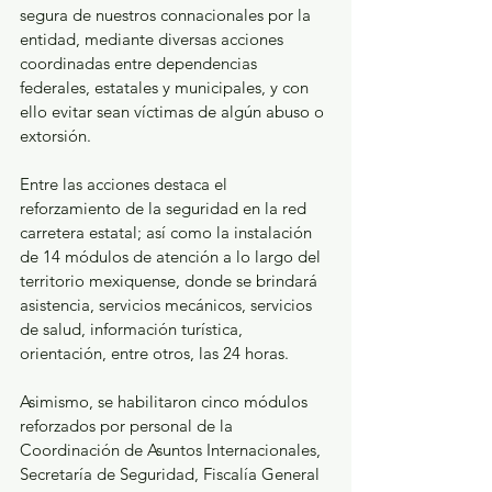
segura de nuestros connacionales por la 
entidad, mediante diversas acciones 
coordinadas entre dependencias 
federales, estatales y municipales, y con 
ello evitar sean víctimas de algún abuso o 
extorsión.
Entre las acciones destaca el 
reforzamiento de la seguridad en la red 
carretera estatal; así como la instalación 
de 14 módulos de atención a lo largo del 
territorio mexiquense, donde se brindará 
asistencia, servicios mecánicos, servicios 
de salud, información turística, 
orientación, entre otros, las 24 horas.
Asimismo, se habilitaron cinco módulos 
reforzados por personal de la 
Coordinación de Asuntos Internacionales, 
Secretaría de Seguridad, Fiscalía General 