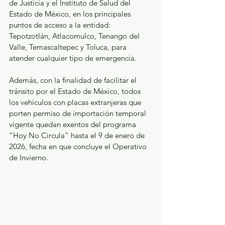
de Justicia y el Instituto de Salud del 
Estado de México, en los principales 
puntos de acceso a la entidad: 
Tepotzotlán, Atlacomulco, Tenango del 
Valle, Temascaltepec y Toluca, para 
atender cualquier tipo de emergencia.
Además, con la finalidad de facilitar el 
tránsito por el Estado de México, todos 
los vehículos con placas extranjeras que 
porten permiso de importación temporal 
vigente quedan exentos del programa 
“Hoy No Circula” hasta el 9 de enero de 
2026, fecha en que concluye el Operativo 
de Invierno.