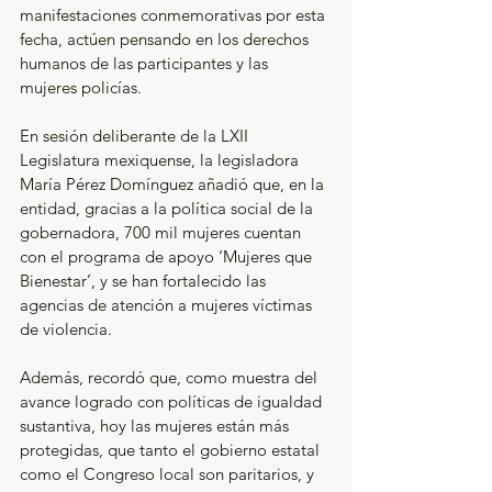
manifestaciones conmemorativas por esta 
fecha, actúen pensando en los derechos 
humanos de las participantes y las 
mujeres policías. 
En sesión deliberante de la LXII 
Legislatura mexiquense, la legisladora 
María Pérez Domínguez añadió que, en la 
entidad, gracias a la política social de la 
gobernadora, 700 mil mujeres cuentan 
con el programa de apoyo ‘Mujeres que 
Bienestar’, y se han fortalecido las 
agencias de atención a mujeres víctimas 
de violencia.
Además, recordó que, como muestra del 
avance logrado con políticas de igualdad 
sustantiva, hoy las mujeres están más 
protegidas, que tanto el gobierno estatal 
como el Congreso local son paritarios, y 