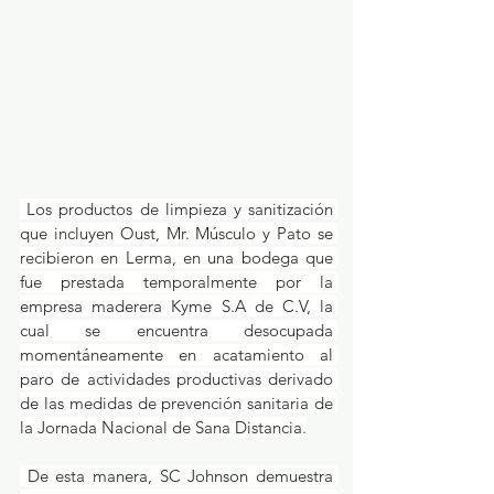
 Los productos de limpieza y sanitización 
que incluyen Oust, Mr. Músculo y Pato se 
recibieron en Lerma, en una bodega que 
fue prestada temporalmente por la 
empresa maderera Kyme S.A de C.V, la 
cual se encuentra desocupada 
momentáneamente en acatamiento al 
paro de actividades productivas derivado 
de las medidas de prevención sanitaria de 
la Jornada Nacional de Sana Distancia.
 De esta manera, SC Johnson demuestra 