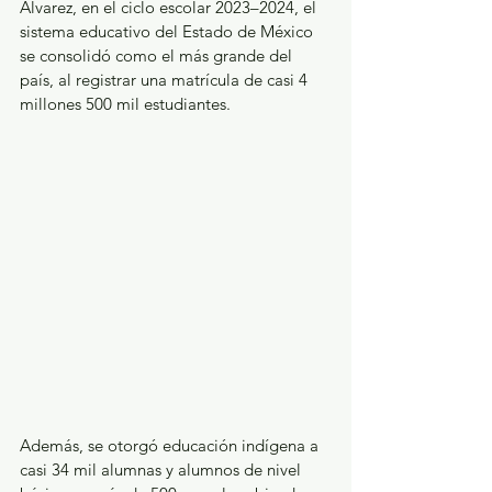
Álvarez, en el ciclo escolar 2023–2024, el 
sistema educativo del Estado de México 
se consolidó como el más grande del 
país, al registrar una matrícula de casi 4 
millones 500 mil estudiantes.
Además, se otorgó educación indígena a 
casi 34 mil alumnas y alumnos de nivel 