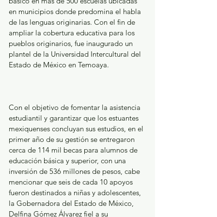
básico en más de 500 escuelas ubicadas 
en municipios donde predomina el habla 
de las lenguas originarias. Con el fin de 
ampliar la cobertura educativa para los 
pueblos originarios, fue inaugurado un 
plantel de la Universidad Intercultural del 
Estado de México en Temoaya.
Con el objetivo de fomentar la asistencia 
estudiantil y garantizar que los estuantes 
mexiquenses concluyan sus estudios, en el 
primer año de su gestión se entregaron 
cerca de 114 mil becas para alumnos de 
educación básica y superior, con una 
inversión de 536 millones de pesos, cabe 
mencionar que seis de cada 10 apoyos 
fueron destinados a niñas y adolescentes, 
la Gobernadora del Estado de México, 
Delfina Gómez Álvarez fiel a su 