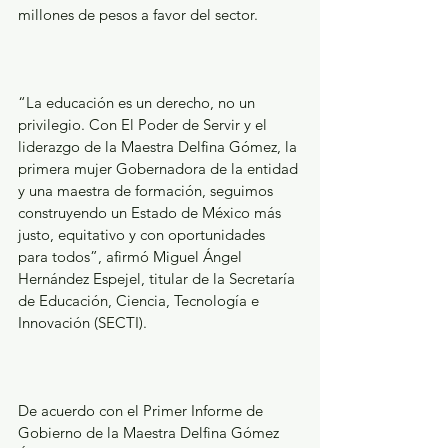
millones de pesos a favor del sector.
“La educación es un derecho, no un 
privilegio. Con El Poder de Servir y el 
liderazgo de la Maestra Delfina Gómez, la 
primera mujer Gobernadora de la entidad 
y una maestra de formación, seguimos 
construyendo un Estado de México más 
justo, equitativo y con oportunidades 
para todos”, afirmó Miguel Ángel 
Hernández Espejel, titular de la Secretaría 
de Educación, Ciencia, Tecnología e 
Innovación (SECTI).
De acuerdo con el Primer Informe de 
Gobierno de la Maestra Delfina Gómez 