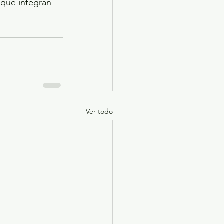
 que integran 
Ver todo