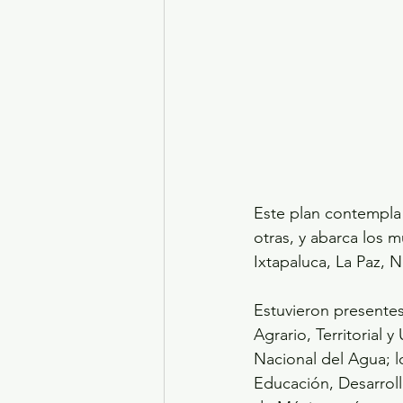
Este plan contempla 
otras, y abarca los 
Ixtapaluca, La Paz, 
Estuvieron presentes
Agrario, Territorial 
Nacional del Agua; l
Educación, Desarroll