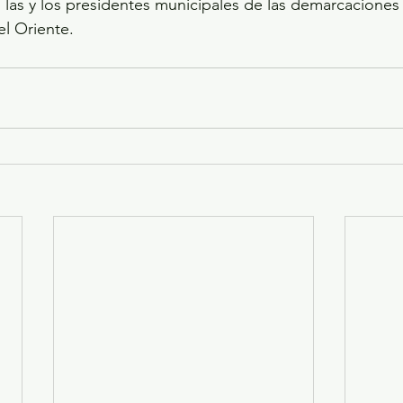
las y los presidentes municipales de las demarcaciones
el Oriente.