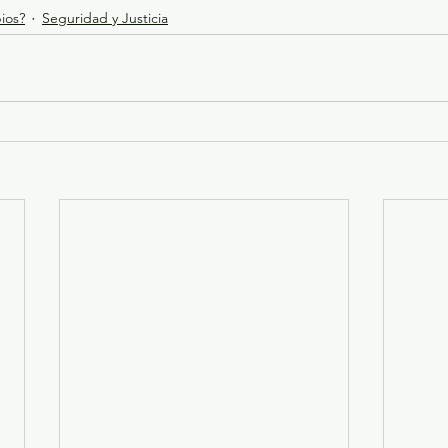
ios?
Seguridad y Justicia