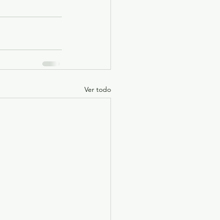
Ver todo