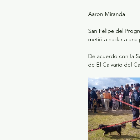
Aaron Miranda
San Felipe del Progr
metió a nadar a una 
De acuerdo con la Se
de El Calvario del C