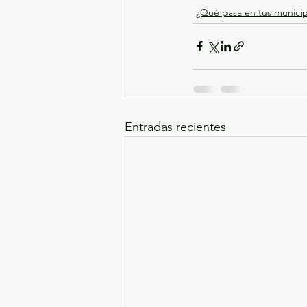
¿Qué pasa en tus municip
Entradas recientes