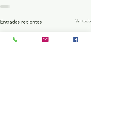
Ver todo
Entradas recientes