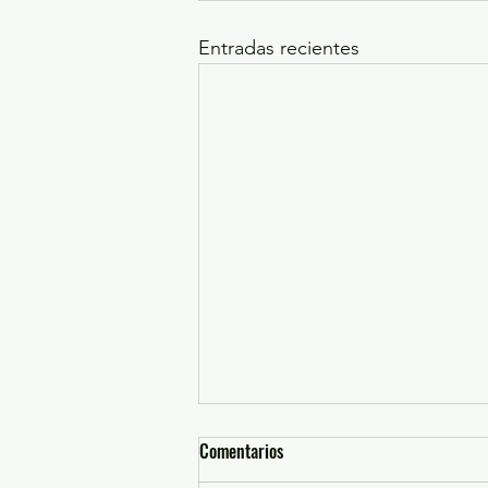
Entradas recientes
Comentarios