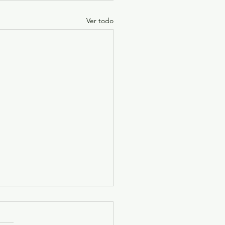
Ver todo