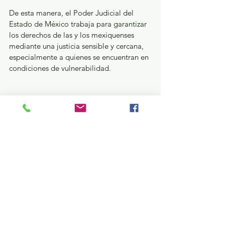
De esta manera, el Poder Judicial del 
Estado de México trabaja para garantizar 
los derechos de las y los mexiquenses 
mediante una justicia sensible y cercana, 
especialmente a quienes se encuentran en 
condiciones de vulnerabilidad.
Seguridad y Justicia
Ver todo
Entradas recientes