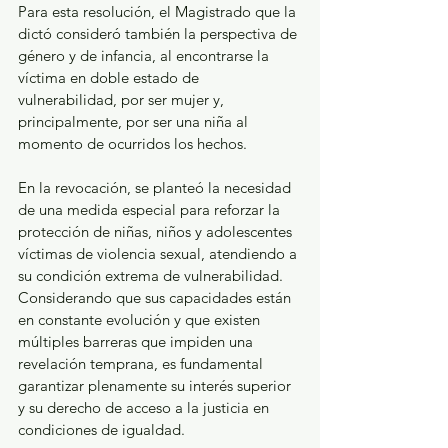
Para esta resolución, el Magistrado que la 
dictó consideró también la perspectiva de 
género y de infancia, al encontrarse la 
víctima en doble estado de 
vulnerabilidad, por ser mujer y, 
principalmente, por ser una niña al 
momento de ocurridos los hechos.
En la revocación, se planteó la necesidad 
de una medida especial para reforzar la 
protección de niñas, niños y adolescentes 
víctimas de violencia sexual, atendiendo a 
su condición extrema de vulnerabilidad. 
Considerando que sus capacidades están 
en constante evolución y que existen 
múltiples barreras que impiden una 
revelación temprana, es fundamental 
garantizar plenamente su interés superior 
y su derecho de acceso a la justicia en 
condiciones de igualdad.